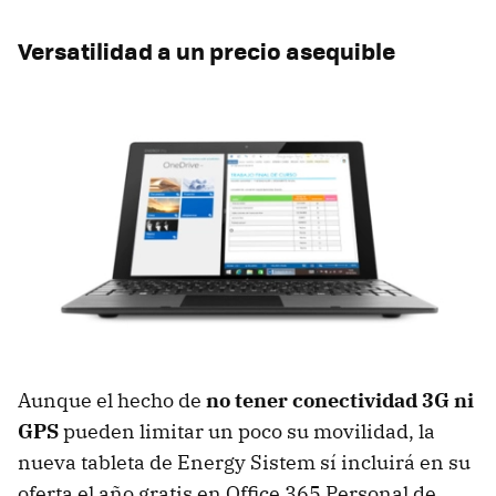
Versatilidad a un precio asequible
Aunque el hecho de
no tener conectividad 3G ni
GPS
pueden limitar un poco su movilidad, la
nueva tableta de Energy Sistem sí incluirá en su
oferta el año gratis en Office 365 Personal de