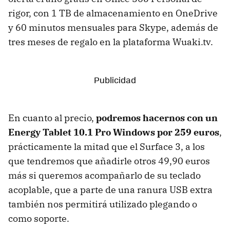
rigor, con 1 TB de almacenamiento en OneDrive
y 60 minutos mensuales para Skype, además de
tres meses de regalo en la plataforma Wuaki.tv.
En cuanto al precio,
podremos hacernos con un
Energy Tablet 10.1 Pro Windows por 259 euros
,
prácticamente la mitad que el Surface 3, a los
que tendremos que añadirle otros 49,90 euros
más si queremos acompañarlo de su teclado
acoplable, que a parte de una ranura USB extra
también nos permitirá utilizado plegando o
como soporte.