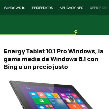
WINDOWS 10
PERIFÉRICOS
APLICACIONES
OFFICE 365
Energy Tablet 10.1 Pro Windows, la
gama media de Windows 8.1 con
Bing a un precio justo