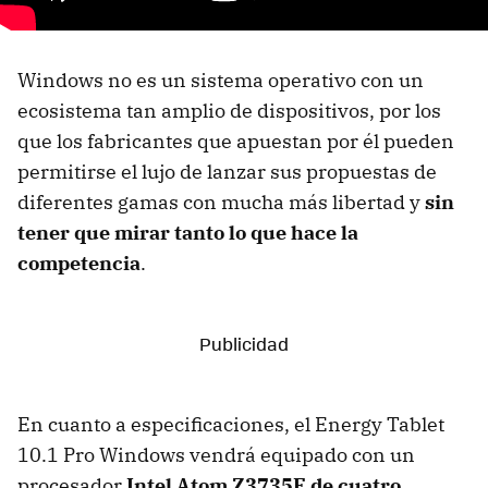
Windows no es un sistema operativo con un
ecosistema tan amplio de dispositivos, por los
que los fabricantes que apuestan por él pueden
permitirse el lujo de lanzar sus propuestas de
diferentes gamas con mucha más libertad y
sin
tener que mirar tanto lo que hace la
competencia
.
En cuanto a especificaciones, el Energy Tablet
10.1 Pro Windows vendrá equipado con un
procesador
Intel Atom Z3735F de cuatro