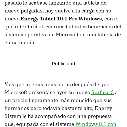
pasado lo acabase lanzando una tableta de
nueve pulgadas, hoy vuelve a la carga con su
nuevo
Energy Tablet 10.1 Pro Windows
, con el
que intentará ofrecernos todos los beneficios del
sistema operativo de Microsoft en una tableta de
gama media.
Y es que apenas unas horas después de que
Microsoft presentase ayer su nuevo
Surface 3
a
un precio ligeramente más reducido que sus
hermanos pero todavía bastante alto, Energy
Sistem le ha acompañado con una propuesta
que, equipada con el sistema
Windows 8.1 con