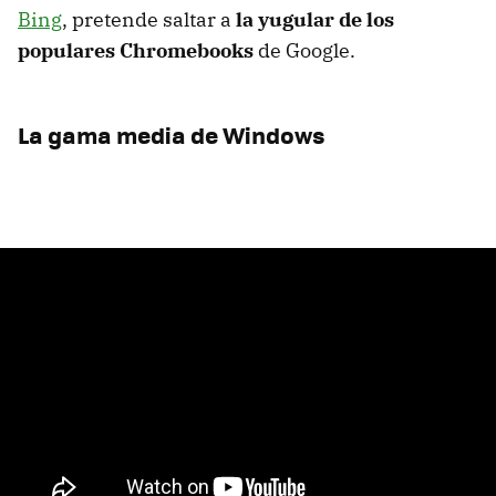
Bing
, pretende saltar a
la yugular de los
populares Chromebooks
de Google.
La gama media de Windows