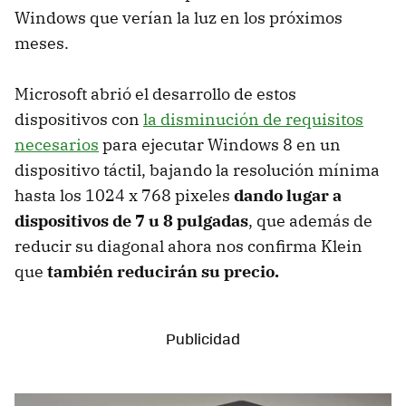
Windows que verían la luz en los próximos
meses.
Microsoft abrió el desarrollo de estos
dispositivos con
la disminución de requisitos
necesarios
para ejecutar Windows 8 en un
dispositivo táctil, bajando la resolución mínima
hasta los 1024 x 768 pixeles
dando lugar a
dispositivos de 7 u 8 pulgadas
, que además de
reducir su diagonal ahora nos confirma Klein
que
también reducirán su precio.