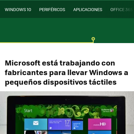
WINDOWS 10
PERIFÉRICOS
APLICACIONES
OFFICE 365
Microsoft está trabajando con
fabricantes para llevar Windows a
pequeños dispositivos táctiles