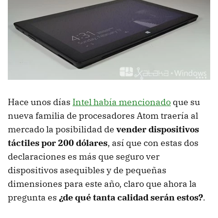
Hace unos días
Intel había mencionado
que su
nueva familia de procesadores Atom traería al
mercado la posibilidad de
vender dispositivos
táctiles por 200 dólares
, así que con estas dos
declaraciones es más que seguro ver
dispositivos asequibles y de pequeñas
dimensiones para este año, claro que ahora la
pregunta es
¿de qué tanta calidad serán estos?
.