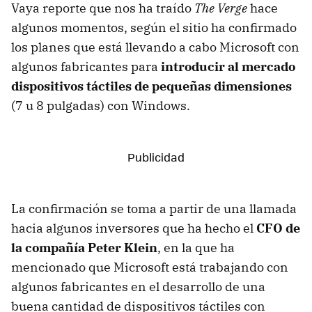
Vaya reporte que nos ha traído
The Verge
hace
algunos momentos, según el sitio ha confirmado
los planes que está llevando a cabo Microsoft con
algunos fabricantes para
introducir al mercado
dispositivos táctiles de pequeñas dimensiones
(7 u 8 pulgadas) con Windows.
La confirmación se toma a partir de una llamada
hacia algunos inversores que ha hecho el
CFO de
la compañía Peter Klein
, en la que ha
mencionado que Microsoft está trabajando con
algunos fabricantes en el desarrollo de una
buena cantidad de dispositivos táctiles con