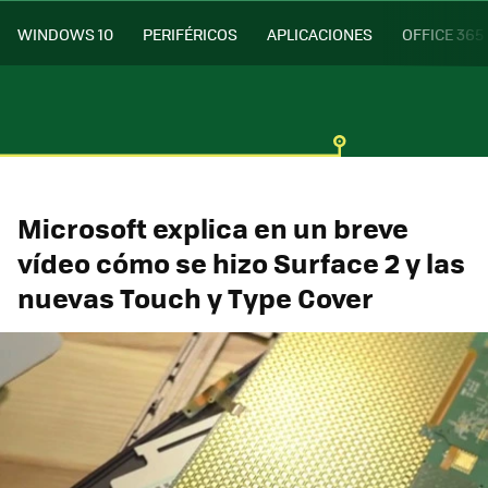
WINDOWS 10
PERIFÉRICOS
APLICACIONES
OFFICE 365
Microsoft explica en un breve
vídeo cómo se hizo Surface 2 y las
nuevas Touch y Type Cover