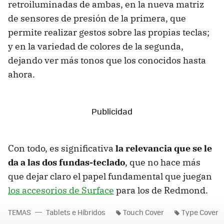
retroiluminadas de ambas, en la nueva matriz
de sensores de presión de la primera, que
permite realizar gestos sobre las propias teclas;
y en la variedad de colores de la segunda,
dejando ver más tonos que los conocidos hasta
ahora.
Con todo, es significativa
la relevancia que se le
da a las dos fundas-teclado
, que no hace más
que dejar claro el papel fundamental que juegan
los accesorios de Surface
para los de Redmond.
TEMAS
Tablets e Híbridos
Touch Cover
Type Cover