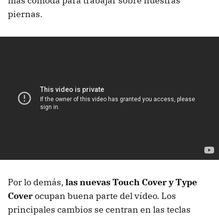
más cómoda para trabajar sobre nuestras
piernas.
Por lo demás,
las nuevas Touch Cover y Type
Cover
ocupan buena parte del vídeo. Los
principales cambios se centran en las teclas