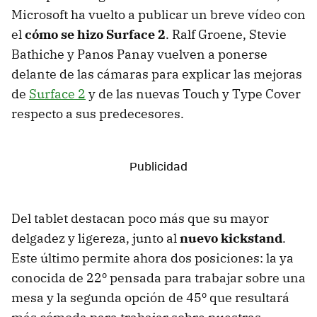
Microsoft ha vuelto a publicar un breve vídeo con
el
cómo se hizo Surface 2
. Ralf Groene, Stevie
Bathiche y Panos Panay vuelven a ponerse
delante de las cámaras para explicar las mejoras
de
Surface 2
y de las nuevas Touch y Type Cover
respecto a sus predecesores.
Del tablet destacan poco más que su mayor
delgadez y ligereza, junto al
nuevo kickstand
.
Este último permite ahora dos posiciones: la ya
conocida de 22º pensada para trabajar sobre una
mesa y la segunda opción de 45º que resultará