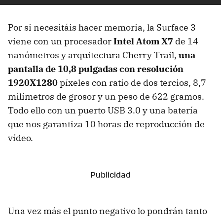
Por si necesitáis hacer memoria, la Surface 3
viene con un procesador
Intel Atom X7
de 14
nanómetros y arquitectura Cherry Trail,
una
pantalla de 10,8 pulgadas con resolución
1920X1280
píxeles con ratio de dos tercios, 8,7
milímetros de grosor y un peso de 622 gramos.
Todo ello con un puerto USB 3.0 y una batería
que nos garantiza 10 horas de reproducción de
vídeo.
Una vez más el punto negativo lo pondrán tanto