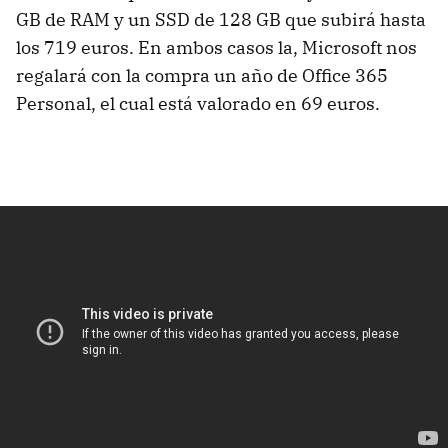
GB de RAM y un SSD de 128 GB que subirá hasta
los 719 euros. En ambos casos la, Microsoft nos
regalará con la compra un año de Office 365
Personal, el cual está valorado en 69 euros.