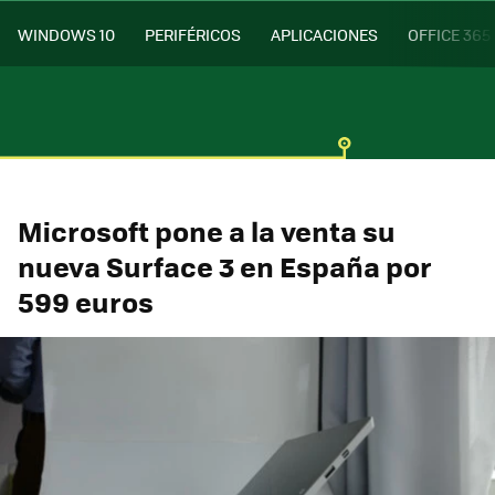
WINDOWS 10
PERIFÉRICOS
APLICACIONES
OFFICE 365
Microsoft pone a la venta su
nueva Surface 3 en España por
599 euros