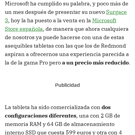
Microsoft ha cumplido su palabra, y poco más de
un mes después de presentar su nuevo
Surgace
3
, hoy la ha puesto a la venta en la
Microsoft
Store española
, de manera que ahora cualquiera
de nosotros ya puede hacerse con una de estas
asequibles tabletas con las que los de Redmond
aspiran a ofrecernos una experiencia parecida a
la de la gama Pro pero
a un precio más reducido
.
La tableta ha sido comercializada con
dos
configuraciones diferentes
, una con 2 GB de
memoria RAM y 64 GB de almacenamiento
interno SSD que cuesta 599 euros y otra con 4