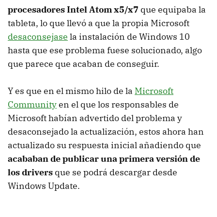
procesadores Intel Atom x5/x7
que equipaba la
tableta, lo que llevó a que la propia Microsoft
desaconsejase
la instalación de Windows 10
hasta que ese problema fuese solucionado, algo
que parece que acaban de conseguir.
Y es que en el mismo hilo de la
Microsoft
Community
en el que los responsables de
Microsoft habían advertido del problema y
desaconsejado la actualización, estos ahora han
actualizado su respuesta inicial añadiendo que
acababan de publicar una primera versión de
los drivers
que se podrá descargar desde
Windows Update.