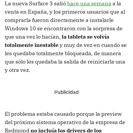
La nueva Surface 3 salió
hace una semana
a la
venta en España, y los primeros usuarios que al
comprarla fueron directamente a instalarle
Windows 10 se encontraron con la sorpresa de
que una vez lo hacían,
la tableta se volvía
totalmente inestable
y muy de vez en cuando se
les quedaba totalmente bloqueada, de manera
que sólo les quedaba la salida de reiniciarla una
y otra vez.
El problema estaba causado porque la preview
del próximo sistema operativo de la empresa de
Redmond
no incluía los drivers de los