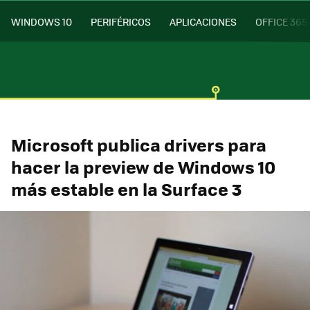
WINDOWS 10
PERIFÉRICOS
APLICACIONES
OFFICE 365
Microsoft publica drivers para
hacer la preview de Windows 10
más estable en la Surface 3