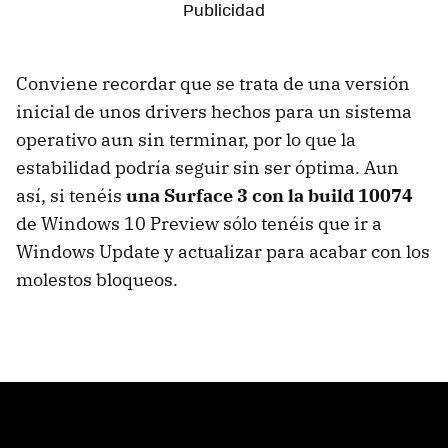
Conviene recordar que se trata de una versión
inicial de unos drivers hechos para un sistema
operativo aun sin terminar, por lo que la
estabilidad podría seguir sin ser óptima. Aun
así, si tenéis
una Surface 3 con la build 10074
de Windows 10 Preview sólo tenéis que ir a
Windows Update y actualizar para acabar con los
molestos bloqueos.