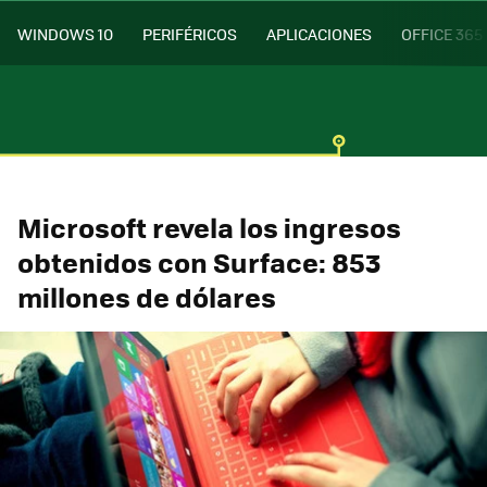
WINDOWS 10
PERIFÉRICOS
APLICACIONES
OFFICE 365
Microsoft revela los ingresos
obtenidos con Surface: 853
millones de dólares