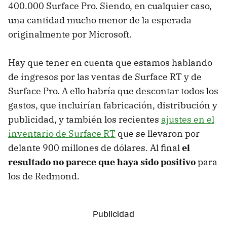
400.000 Surface Pro. Siendo, en cualquier caso,
una cantidad mucho menor de la esperada
originalmente por Microsoft.
Hay que tener en cuenta que estamos hablando
de ingresos por las ventas de Surface RT y de
Surface Pro. A ello habría que descontar todos los
gastos, que incluirían fabricación, distribución y
publicidad, y también los recientes
ajustes en el
inventario de Surface RT
que se llevaron por
delante 900 millones de dólares. Al final
el
resultado no parece que haya sido positivo
para
los de Redmond.