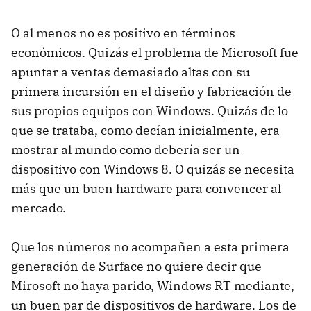
O al menos no es positivo en términos
económicos. Quizás el problema de Microsoft fue
apuntar a ventas demasiado altas con su
primera incursión en el diseño y fabricación de
sus propios equipos con Windows. Quizás de lo
que se trataba, como decían inicialmente, era
mostrar al mundo como debería ser un
dispositivo con Windows 8. O quizás se necesita
más que un buen hardware para convencer al
mercado.
Que los números no acompañen a esta primera
generación de Surface no quiere decir que
Mirosoft no haya parido, Windows RT mediante,
un buen par de dispositivos de hardware. Los de