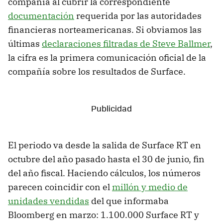
compañía al cubrir la correspondiente
documentación
requerida por las autoridades
financieras norteamericanas. Si obviamos las
últimas
declaraciones filtradas de Steve Ballmer
,
la cifra es la primera comunicación oficial de la
compañía sobre los resultados de Surface.
El periodo va desde la salida de Surface RT en
octubre del año pasado hasta el 30 de junio, fin
del año fiscal. Haciendo cálculos, los números
parecen coincidir con el
millón y medio de
unidades vendidas
del que informaba
Bloomberg en marzo: 1.100.000 Surface RT y