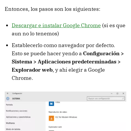
Entonces, los pasos son los siguientes:
Descargar e instalar Google Chrome
(si es que
aun no lo tenemos)
Establecerlo como navegador por defecto.
Esto se puede hacer yendo a
Configuración >
Sistema > Aplicaciones predeterminadas >
Explorador web
, y ahí elegir a Google
Chrome.