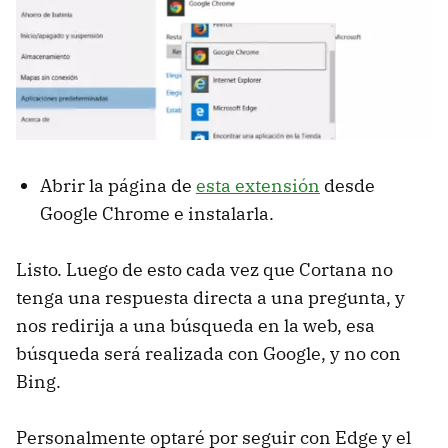
Abrir la página de
esta extensión
desde
Google Chrome e instalarla.
Listo. Luego de esto cada vez que Cortana no
tenga una respuesta directa a una pregunta, y
nos redirija a una búsqueda en la web, esa
búsqueda será realizada con Google, y no con
Bing.
Personalmente optaré por seguir con Edge y el