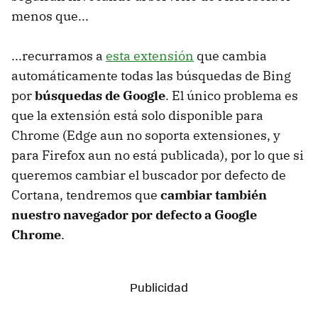
menos que...
...recurramos a
esta extensión
que cambia
automáticamente todas las búsquedas de Bing
por
búsquedas de Google
. El único problema es
que la extensión está solo disponible para
Chrome (Edge aun no soporta extensiones, y
para Firefox aun no está publicada), por lo que si
queremos cambiar el buscador por defecto de
Cortana, tendremos que
cambiar también
nuestro navegador por defecto a Google
Chrome
.