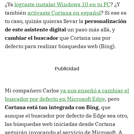
¿Ya
lograste instalar Windows 10 en tu PC
? ¿Y
también
activaste Cortana en español
? Si ese es
tu caso, quizás quieras llevar la
personalización
de este asistente digital
un paso más allá, y
cambiar el buscador
que Cortana usa por
defecto para realizar búsquedas web (Bing).
Mi compañero Carlos
ya nos enseñó a cambiar el
buscador por defecto en Microsoft Edge
, pero
Cortana está tan integrada con Bing
, que
aunque el buscador por defecto de Edge sea otro,
las búsquedas web iniciadas desde Cortana
seguirán invocando al servicio de Microsoft. A