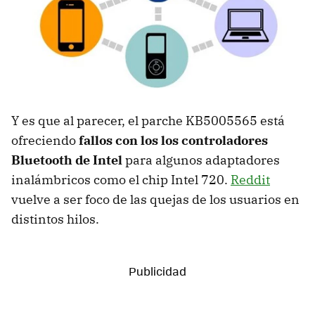
Y es que al parecer, el parche KB5005565 está
ofreciendo
fallos con los los controladores
Bluetooth de Intel
para algunos adaptadores
inalámbricos como el chip Intel 720.
Reddit
vuelve a ser foco de las quejas de los usuarios en
distintos hilos.