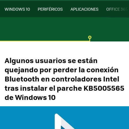
WINDOWS 10
PERIFÉRICOS
APLICACIONES
OFFICE 365
Algunos usuarios se están
quejando por perder la conexión
Bluetooth en controladores Intel
tras instalar el parche KB5005565
de Windows 10