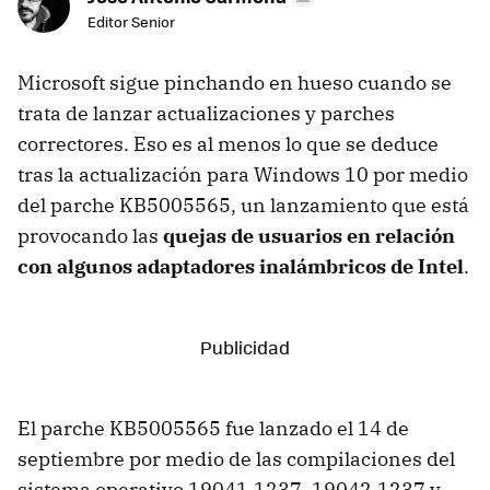
Editor Senior
Microsoft sigue pinchando en hueso cuando se
trata de lanzar actualizaciones y parches
correctores. Eso es al menos lo que se deduce
tras la actualización para Windows 10 por medio
del parche KB5005565, un lanzamiento que está
provocando las
quejas de usuarios en relación
con algunos adaptadores inalámbricos de Intel
.
El parche KB5005565 fue lanzado el 14 de
septiembre por medio de las compilaciones del
sistema operativo 19041.1237, 19042.1237 y