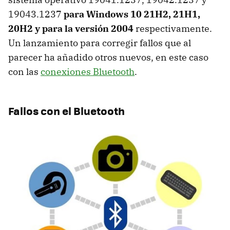
19043.1237
para Windows 10 21H2, 21H1,
20H2 y para la versión 2004
respectivamente.
Un lanzamiento para corregir fallos que al
parecer ha añadido otros nuevos, en este caso
con las
conexiones Bluetooth
.
Fallos con el Bluetooth