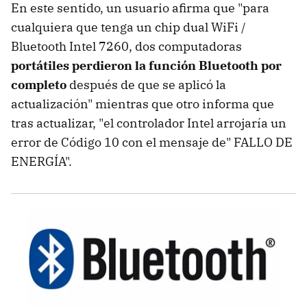
En este sentido, un usuario afirma que "para
cualquiera que tenga un chip dual WiFi /
Bluetooth Intel 7260, dos computadoras
portátiles perdieron la función Bluetooth por
completo
después de que se aplicó la
actualización" mientras que otro informa que
tras actualizar, "el controlador Intel arrojaría un
error de Código 10 con el mensaje de" FALLO DE
ENERGÍA".