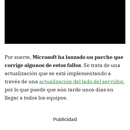
Por suerte,
Microsoft ha lanzado un parche que
corrige algunos de estos fallos
. Se trata de una
actualización que se está implementando a
través de una
actualización del lado del servidor
,
por lo que puede que aún tarde unos días en
llegar a todos los equipos.