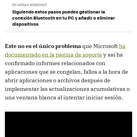
EN XATAKA WINDOWS
Siguiendo estos pasos puedes gestionar la
conexión Bluetooth en tu PC y añadir o eliminar
dispositivos
Este no es el único problema
que Microsoft
ha
documentado en la página de soporte
y así ha
confirmado informes relacionados con
aplicaciones que se congelan, fallos a la hora de
abrir aplicaciones o archivos después de
implementar las actualizaciones acumulativas o
una ventana blanca al intentar iniciar sesión.