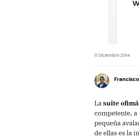
11 Diciembre 2014
Francisco
La
suite ofimá
competente, a 
pequeña avala
de ellas es la