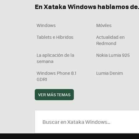
En Xataka Windows hablamos de.
Windows
Móviles
Tablets e Híbridos
Actualidad en
Redmond
La aplicación de la
Nokia Lumia 925
semana
Windows Phone 8.1
Lumia Denim
GDR1
VER MÁS TEMAS