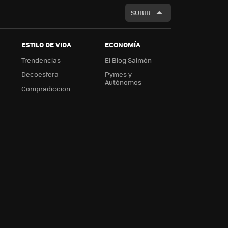
SUBIR
ESTILO DE VIDA
ECONOMÍA
Trendencias
El Blog Salmón
Decoesfera
Pymes y
Autónomos
Compradiccion