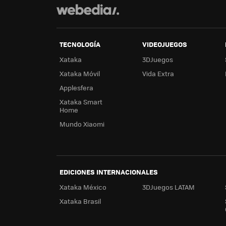
TECNOLOGÍA
VIDEOJUEGOS
Xataka
3DJuegos
Xataka Móvil
Vida Extra
Applesfera
Xataka Smart
Home
Mundo Xiaomi
EDICIONES INTERNACIONALES
Xataka México
3DJuegos LATAM
Xataka Brasil