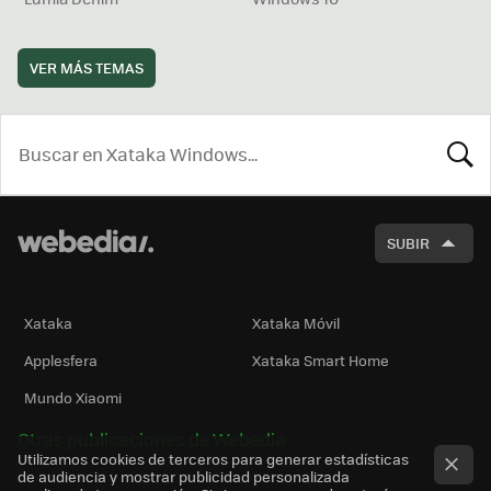
VER MÁS TEMAS
BUSCA
SUBIR
Xataka
Xataka Móvil
Applesfera
Xataka Smart Home
Mundo Xiaomi
Otras publicaciones de Webedia
Utilizamos cookies de terceros para generar estadísticas
de audiencia y mostrar publicidad personalizada