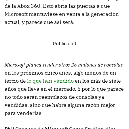
de la Xbox 360. Esto abría las puertas a que
Microsoft mantuviese en venta a la generación
actual, y parece que así será.
Microsoft planea vender otros 25 millones de consolas
en los próximos cinco años, algo menos de un
tercio de
lo que han vendido
en los más de siete
años que lleva en el mercado. Y por lo que parece
no todo serán reemplazos de consolas ya
vendidas, sino que habrá alguna razón mejor
para venderlas