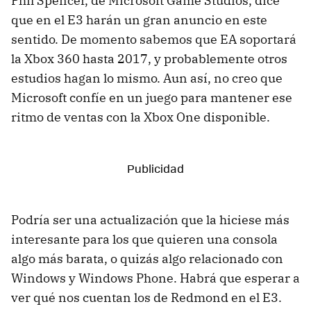
Phil Spencer, de Microsoft Game Studios, dice
que en el E3 harán un gran anuncio en este
sentido. De momento sabemos que EA soportará
la Xbox 360 hasta 2017, y probablemente otros
estudios hagan lo mismo. Aun así, no creo que
Microsoft confíe en un juego para mantener ese
ritmo de ventas con la Xbox One disponible.
Podría ser una actualización que la hiciese más
interesante para los que quieren una consola
algo más barata, o quizás algo relacionado con
Windows y Windows Phone. Habrá que esperar a
ver qué nos cuentan los de Redmond en el E3.