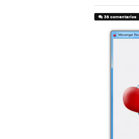
36 comentarios