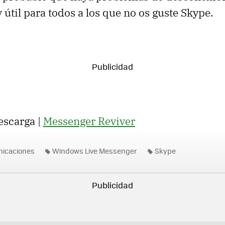
 útil para todos a los que no os guste Skype.
scarga |
Messenger Reviver
nicaciones
Windows Live Messenger
Skype