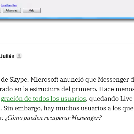
 Julián
 de Skype, Microsoft anunció que Messenger d
rado en la estructura del primero. Hace men
gración de todos los usuarios
, quedando Live
 Sin embargo, hay muchos usuarios a los que
r.
¿Cómo pueden recuperar Messenger?