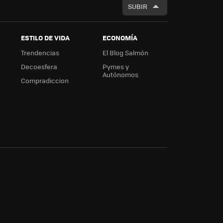
SUBIR
ESTILO DE VIDA
ECONOMÍA
Trendencias
El Blog Salmón
Decoesfera
Pymes y
Autónomos
Compradiccion