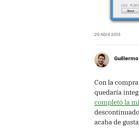
29 Abril 2013
Guillermo
Con la compra
quedaría integ
completó la mi
descontinuado.
acaba de gusta