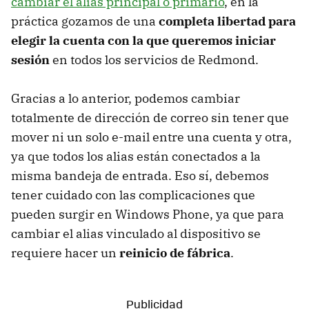
cambiar el alias principal o primario
, en la
práctica gozamos de una
completa libertad para
elegir la cuenta con la que queremos iniciar
sesión
en todos los servicios de Redmond.
Gracias a lo anterior, podemos cambiar
totalmente de dirección de correo sin tener que
mover ni un solo e-mail entre una cuenta y otra,
ya que todos los alias están conectados a la
misma bandeja de entrada. Eso sí, debemos
tener cuidado con las complicaciones que
pueden surgir en Windows Phone, ya que para
cambiar el alias vinculado al dispositivo se
requiere hacer un
reinicio de fábrica
.