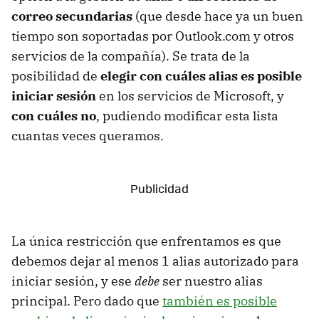
correo secundarias
(que desde hace ya un buen
tiempo son soportadas por Outlook.com y otros
servicios de la compañía). Se trata de la
posibilidad de
elegir con cuáles alias es posible
iniciar sesión
en los servicios de Microsoft, y
con cuáles no
, pudiendo modificar esta lista
cuantas veces queramos.
La única restricción que enfrentamos es que
debemos dejar al menos 1 alias autorizado para
iniciar sesión, y ese
debe
ser nuestro alias
principal. Pero dado que
también es posible