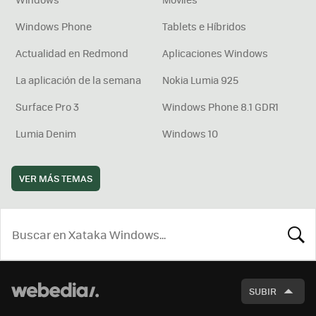
Windows Phone
Tablets e Híbridos
Actualidad en Redmond
Aplicaciones Windows
La aplicación de la semana
Nokia Lumia 925
Surface Pro 3
Windows Phone 8.1 GDR1
Lumia Denim
Windows 10
VER MÁS TEMAS
BUSCA
SUBIR