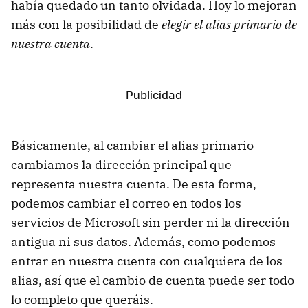
había quedado un tanto olvidada. Hoy lo mejoran
más con la posibilidad de
elegir el alias primario de
nuestra cuenta
.
Básicamente, al cambiar el alias primario
cambiamos la dirección principal que
representa nuestra cuenta. De esta forma,
podemos cambiar el correo en todos los
servicios de Microsoft sin perder ni la dirección
antigua ni sus datos. Además, como podemos
entrar en nuestra cuenta con cualquiera de los
alias, así que el cambio de cuenta puede ser todo
lo completo que queráis.