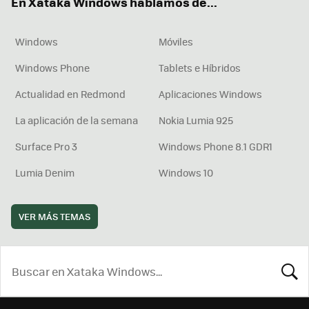
En Xataka Windows hablamos de...
Windows
Móviles
Windows Phone
Tablets e Híbridos
Actualidad en Redmond
Aplicaciones Windows
La aplicación de la semana
Nokia Lumia 925
Surface Pro 3
Windows Phone 8.1 GDR1
Lumia Denim
Windows 10
VER MÁS TEMAS
BUSCA