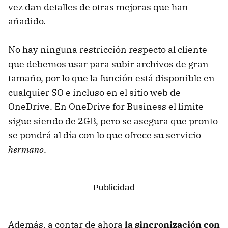
vez dan detalles de otras mejoras que han
añadido.
No hay ninguna restricción respecto al cliente
que debemos usar para subir archivos de gran
tamaño, por lo que la función está disponible en
cualquier SO e incluso en el sitio web de
OneDrive. En OneDrive for Business el límite
sigue siendo de 2GB, pero se asegura que pronto
se pondrá al día con lo que ofrece su servicio
hermano
.
Además, a contar de ahora
la sincronización con