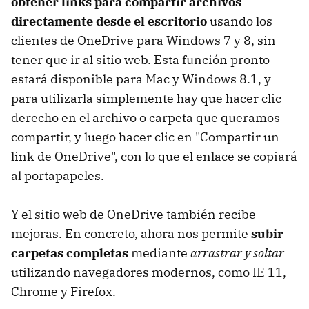
obtener links para compartir archivos
directamente desde el escritorio
usando los
clientes de OneDrive para Windows 7 y 8, sin
tener que ir al sitio web. Esta función pronto
estará disponible para Mac y Windows 8.1, y
para utilizarla simplemente hay que hacer clic
derecho en el archivo o carpeta que queramos
compartir, y luego hacer clic en "Compartir un
link de OneDrive", con lo que el enlace se copiará
al portapapeles.
Y el sitio web de OneDrive también recibe
mejoras. En concreto, ahora nos permite
subir
carpetas completas
mediante
arrastrar y soltar
utilizando navegadores modernos, como IE 11,
Chrome y Firefox.