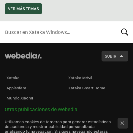
VER MÁS TEMAS
BUSCA
SUBIR
Xataka
Xataka Móvil
Applesfera
Xataka Smart Home
Mundo Xiaomi
Otras publicaciones de Webedia
Utilizamos cookies de terceros para generar estadísticas
de audiencia y mostrar publicidad personalizada
analizando tu navegación. Si sigues navegando estarás