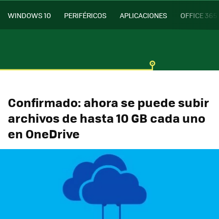
WINDOWS 10
PERIFÉRICOS
APLICACIONES
OFFICE 365
Confirmado: ahora se puede subir
archivos de hasta 10 GB cada uno
en OneDrive