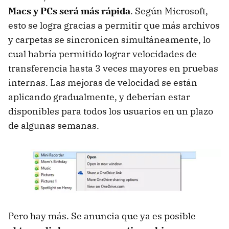
Macs y PCs será más rápida
. Según Microsoft,
esto se logra gracias a permitir que más archivos
y carpetas se sincronicen simultáneamente, lo
cual habría permitido lograr velocidades de
transferencia hasta 3 veces mayores en pruebas
internas. Las mejoras de velocidad se están
aplicando gradualmente, y deberían estar
disponibles para todos los usuarios en un plazo
de algunas semanas.
Pero hay más. Se anuncia que ya es posible