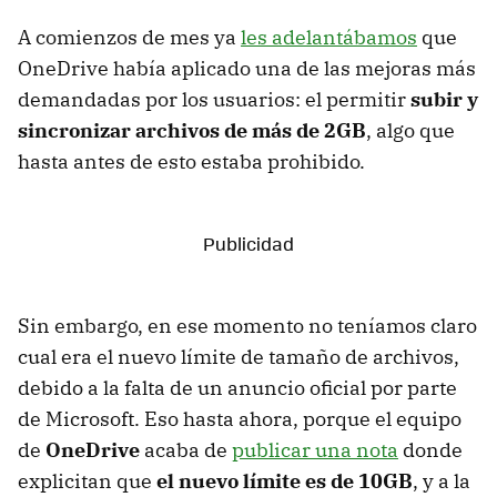
A comienzos de mes ya
les adelantábamos
que
OneDrive había aplicado una de las mejoras más
demandadas por los usuarios: el permitir
subir y
sincronizar archivos de más de 2GB
, algo que
hasta antes de esto estaba prohibido.
Sin embargo, en ese momento no teníamos claro
cual era el nuevo límite de tamaño de archivos,
debido a la falta de un anuncio oficial por parte
de Microsoft. Eso hasta ahora, porque el equipo
de
OneDrive
acaba de
publicar una nota
donde
explicitan que
el nuevo límite es de 10GB
, y a la