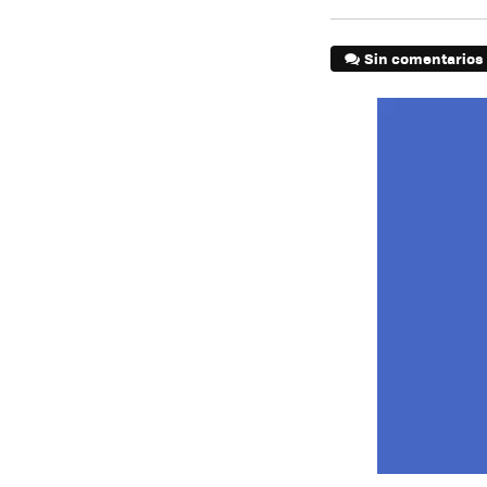
Sin comentarios