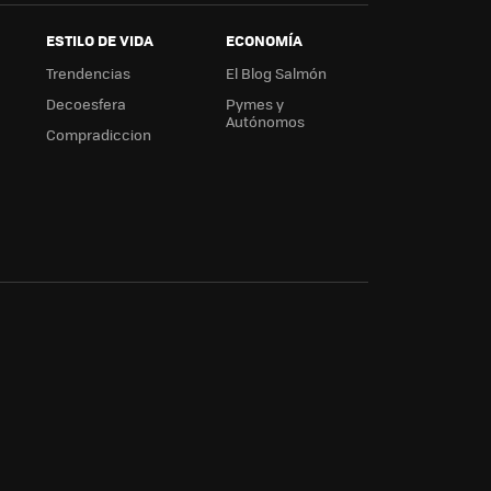
ESTILO DE VIDA
ECONOMÍA
Trendencias
El Blog Salmón
Decoesfera
Pymes y
Autónomos
Compradiccion