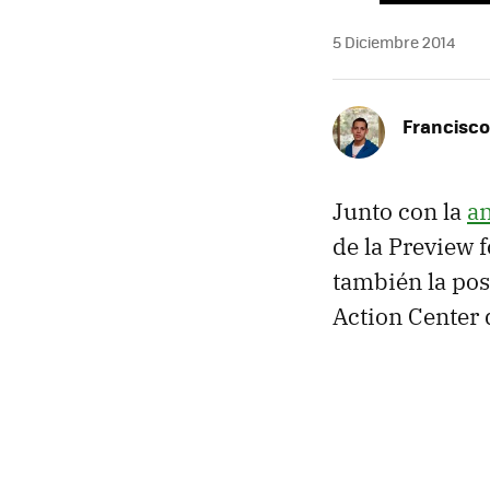
5 Diciembre 2014
Francisco
Junto con la
an
de la Preview 
también la pos
Action Center