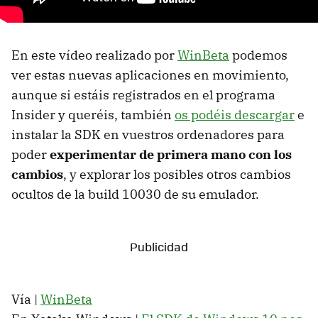
En este vídeo realizado por
WinBeta
podemos
ver estas nuevas aplicaciones en movimiento,
aunque si estáis registrados en el programa
Insider y queréis, también
os podéis descargar
e
instalar la SDK en vuestros ordenadores para
poder
experimentar de primera mano con los
cambios
, y explorar los posibles otros cambios
ocultos de la build 10030 de su emulador.
Vía |
WinBeta