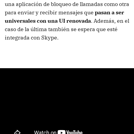
una aplicación de bloqueo de llamadas como otra
para enviar y recibir mensajes que
pasan a ser
universales con una UI renovada
. Además, en el
caso de la última también se espera que esté
integrada con Skype.