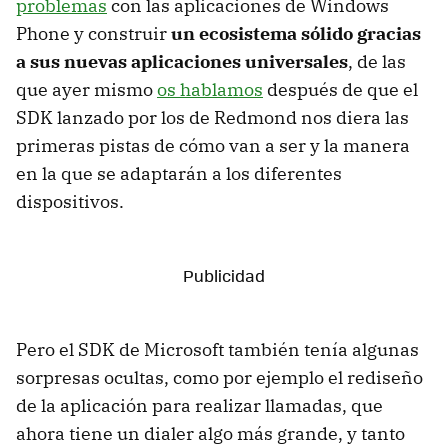
problemas
con las aplicaciones de Windows
Phone y construir
un ecosistema sólido gracias
a sus nuevas aplicaciones universales
, de las
que ayer mismo
os hablamos
después de que el
SDK lanzado por los de Redmond nos diera las
primeras pistas de cómo van a ser y la manera
en la que se adaptarán a los diferentes
dispositivos.
Pero el SDK de Microsoft también tenía algunas
sorpresas ocultas, como por ejemplo el rediseño
de la aplicación para realizar llamadas, que
ahora tiene un dialer algo más grande, y tanto