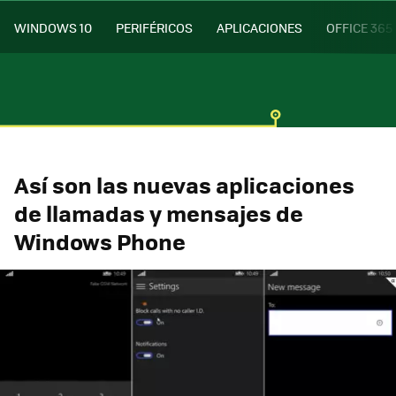
WINDOWS 10
PERIFÉRICOS
APLICACIONES
OFFICE 365
Así son las nuevas aplicaciones
de llamadas y mensajes de
Windows Phone