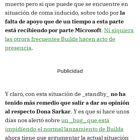
muerto pero si que puede que se encuentre en
situación de coma inducido, sobre todo por
la
falta de apoyo que de un tiempo a esta parte
está recibiendo por parte Microsoft
.
Ni siquiera
las otrora frecuentes Builds hacen acto de
presencia
.
Y claro, con esta situación de _standby_
no ha
tenido más remedio que salir a dar su opinión
al respecto Dona Sarkar
. Y es que si hace unos
días nos alertó sobre
un _bug_ que está
impidiendo el normal lanzamiento de Builds
ahora tiene que argumentar la actual situación