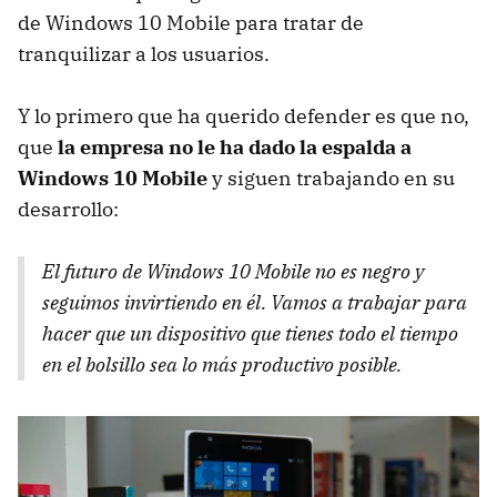
de Windows 10 Mobile para tratar de
tranquilizar a los usuarios.
Y lo primero que ha querido defender es que no,
que
la empresa no le ha dado la espalda a
Windows 10 Mobile
y siguen trabajando en su
desarrollo:
El futuro de Windows 10 Mobile no es negro y
seguimos invirtiendo en él. Vamos a trabajar para
hacer que un dispositivo que tienes todo el tiempo
en el bolsillo sea lo más productivo posible.