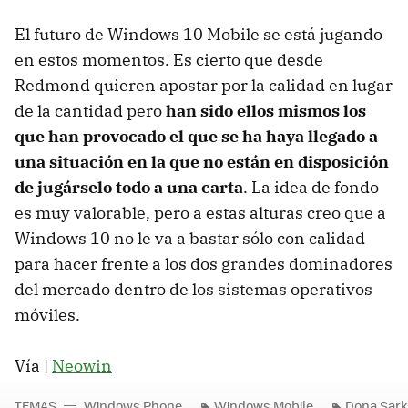
El futuro de Windows 10 Mobile se está jugando
en estos momentos. Es cierto que desde
Redmond quieren apostar por la calidad en lugar
de la cantidad pero
han sido ellos mismos los
que han provocado el que se ha haya llegado a
una situación en la que no están en disposición
de jugárselo todo a una carta
. La idea de fondo
es muy valorable, pero a estas alturas creo que a
Windows 10 no le va a bastar sólo con calidad
para hacer frente a los dos grandes dominadores
del mercado dentro de los sistemas operativos
móviles.
Vía |
Neowin
TEMAS
Windows Phone
Windows Mobile
Dona Sark