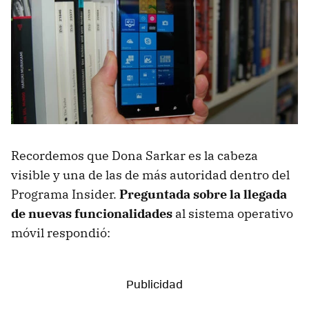
Recordemos que Dona Sarkar es la cabeza
visible y una de las de más autoridad dentro del
Programa Insider.
Preguntada sobre la llegada
de nuevas funcionalidades
al sistema operativo
móvil respondió: