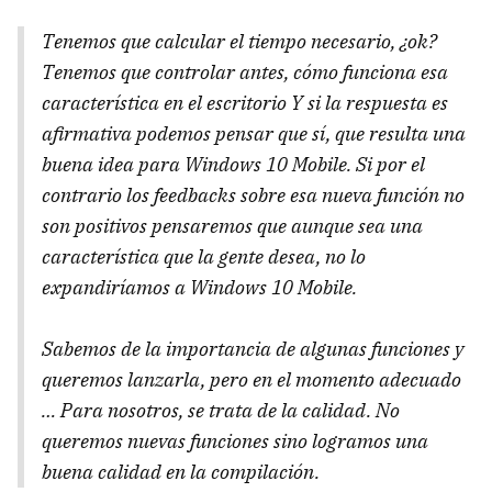
Tenemos que calcular el tiempo necesario, ¿ok?
Tenemos que controlar antes, cómo funciona esa
característica en el escritorio Y si la respuesta es
afirmativa podemos pensar que sí, que resulta una
buena idea para Windows 10 Mobile. Si por el
contrario los feedbacks sobre esa nueva función no
son positivos pensaremos que aunque sea una
característica que la gente desea, no lo
expandiríamos a Windows 10 Mobile.
Sabemos de la importancia de algunas funciones y
queremos lanzarla, pero en el momento adecuado
… Para nosotros, se trata de la calidad. No
queremos nuevas funciones sino logramos una
buena calidad en la compilación.