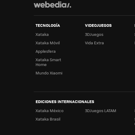
TECNOLOGÍA
VIDEOJUEGOS
Xataka
3DJuegos
Xataka Móvil
Vida Extra
Applesfera
Xataka Smart
Home
Mundo Xiaomi
EDICIONES INTERNACIONALES
Xataka México
3DJuegos LATAM
Xataka Brasil