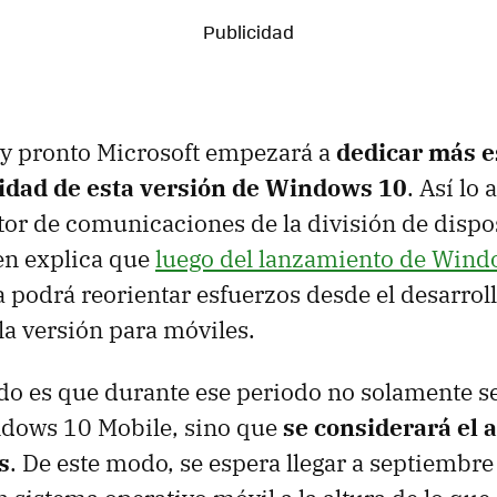
uy pronto Microsoft empezará a
dedicar más e
lidad de esta versión de Windows 10
. Así lo
ctor de comunicaciones de la división de dispo
en explica que
luego del lanzamiento de Wind
 podrá reorientar esfuerzos desde el desarroll
la versión para móviles.
do es que durante ese periodo no solamente s
ndows 10 Mobile, sino que
se considerará el 
s
. De este modo, se espera llegar a septiembre