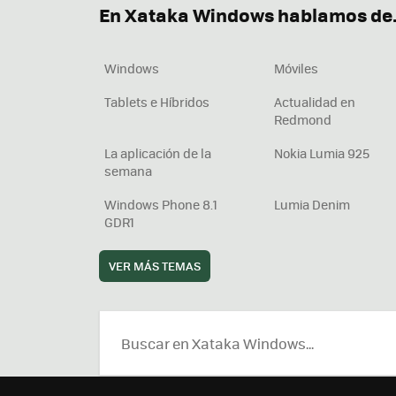
En Xataka Windows hablamos de.
Windows
Móviles
Tablets e Híbridos
Actualidad en
Redmond
La aplicación de la
Nokia Lumia 925
semana
Windows Phone 8.1
Lumia Denim
GDR1
VER MÁS TEMAS