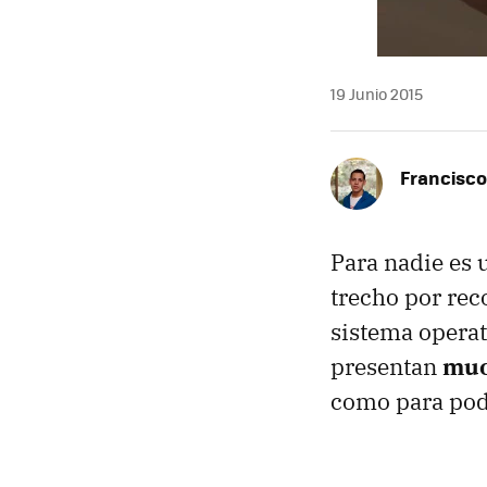
19 Junio 2015
Francisco
Para nadie es 
trecho por rec
sistema operat
presentan
muc
como para pode