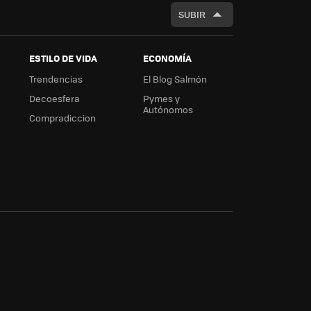
SUBIR
ESTILO DE VIDA
ECONOMÍA
Trendencias
El Blog Salmón
Decoesfera
Pymes y
Autónomos
Compradiccion