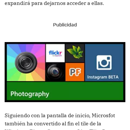
expandirá para dejarnos acceder a ellas.
Siguiendo con la pantalla de inicio, Microsfot
también ha convertido al fin el tile de la