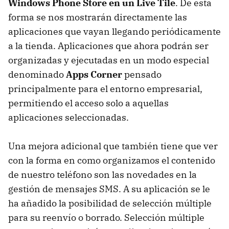
Windows Phone Store en un Live Tile
. De esta
forma se nos mostrarán directamente las
aplicaciones que vayan llegando periódicamente
a la tienda. Aplicaciones que ahora podrán ser
organizadas y ejecutadas en un modo especial
denominado
Apps Corner
pensado
principalmente para el entorno empresarial,
permitiendo el acceso solo a aquellas
aplicaciones seleccionadas.
Una mejora adicional que también tiene que ver
con la forma en como organizamos el contenido
de nuestro teléfono son las novedades en la
gestión de mensajes SMS. A su aplicación se le
ha añadido la posibilidad de selección múltiple
para su reenvío o borrado. Selección múltiple