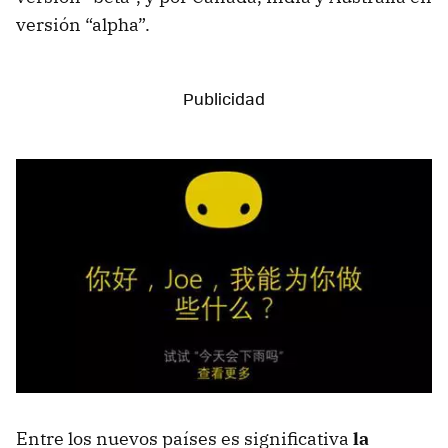
versión “alpha”.
Entre los nuevos países es significativa
la