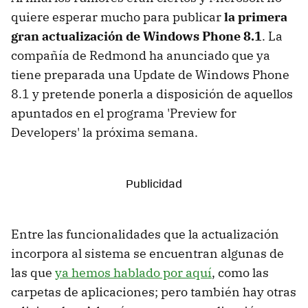
quiere esperar mucho para publicar
la primera
gran actualización de Windows Phone 8.1
. La
compañía de Redmond ha anunciado que ya
tiene preparada una Update de Windows Phone
8.1 y pretende ponerla a disposición de aquellos
apuntados en el programa 'Preview for
Developers' la próxima semana.
Entre las funcionalidades que la actualización
incorpora al sistema se encuentran algunas de
las que
ya hemos hablado por aquí
, como las
carpetas de aplicaciones; pero también hay otras