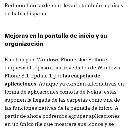
Redmond no tarden en llevarlo también a países
de habla hispana.
Mejoras en la pantalla de inicio y su
organización
En el blog de Windows Phone, Joe Belfiore
empieza el repaso a las novedades de Windows
Phone 8.1 Update 1 por
las carpetas de
aplicaciones
. Aunque ya existían alternativas en
forma de aplicaciones como la de Nokia, estás
suponen la llegada de las carpetas como una de
las funciones nativas de la pantalla de inicio. A
partir de ahora podremos agrupar aplicaciones
en un único tile que mostrará sus iconos y se