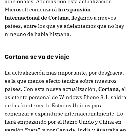
adicionales. Además con esta actualización
Microsoft comenzará
la expansión
internacional de Cortana
, llegando a nuevos
países, entre los que ya adelantamos que no hay
ninguno de habla hispana.
Cortana se va de viaje
La actualización más importante, por desgracia,
es la que menos efecto tendrá sobre nuestros
países. Con esta nueva actualización,
Cortana
, el
asistente personal de Windows Phone 8.1, saldrá
de las fronteras de Estados Unidos para
comenzar a expandirse internacionalmente. Lo
hará empezando por el Reino Unido y China en
versión “beta”, y por Canada, India y Australia en