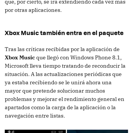
que, por cierto, se irá extendiendo cada vez más
por otras aplicaciones.
Xbox Music también entra en el paquete
Tras las críticas recibidas por la aplicación de
Xbox Music
que llegó con Windows Phone 8.1,
Microsoft lleva tiempo tratando de reconducir la
situación. A las actualizaciones periódicas que
ya estaba recibiendo se le unirá ahora una
mayor que pretende solucionar muchos
problemas y mejorar el rendimiento general en
apartados como la carga de la aplicación o la
navegación entre listas.