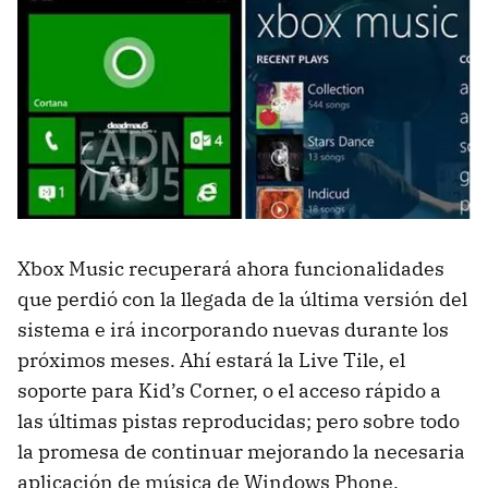
Xbox Music recuperará ahora funcionalidades
que perdió con la llegada de la última versión del
sistema e irá incorporando nuevas durante los
próximos meses. Ahí estará la Live Tile, el
soporte para Kid’s Corner, o el acceso rápido a
las últimas pistas reproducidas; pero sobre todo
la promesa de continuar mejorando la necesaria
aplicación de música de Windows Phone.