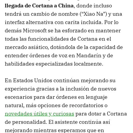
llegada de Cortana a China
, donde incluso
tendrá un cambio de nombre (“Xiao Na”) y una
interfaz alternativa con carita incluida. Por lo
demás Microsoft se ha esforzado en mantener
todas las funcionalidades de Cortana en el
mercado asiático, dotándola de la capacidad de
entender órdenes de voz en Mandarín y de
habilidades especializadas localmente.
En Estados Unidos continúan mejorando su
experiencia gracias a la inclusión de nuevos
escenarios para dar órdenes en lenguaje
natural, más opciones de recordatorios o
novedades útiles y curiosas
para dotar a Cortana
de personalidad. El asistente continúa así
mejorando mientras esperamos que en