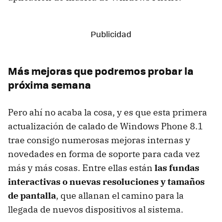
Más mejoras que podremos probar la
próxima semana
Pero ahí no acaba la cosa, y es que esta primera
actualización de calado de Windows Phone 8.1
trae consigo numerosas mejoras internas y
novedades en forma de soporte para cada vez
más y más cosas. Entre ellas están
las fundas
interactivas o nuevas resoluciones y tamaños
de pantalla
, que allanan el camino para la
llegada de nuevos dispositivos al sistema.