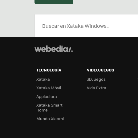
TECNOLOGÍA
VIDEOJUEGOS
Xataka
3DJuegos
Xataka Móvil
Vida Extra
Applesfera
Xataka Smart
Home
Mundo Xiaomi