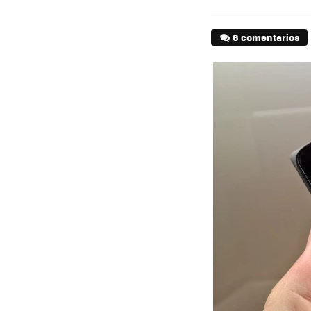
6 comentarios