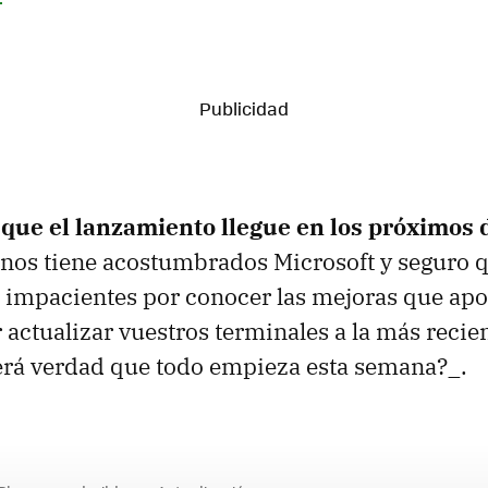
 que el lanzamiento llegue en los próximos 
 nos tiene acostumbrados Microsoft y seguro
s impacientes por conocer las mejoras que apo
 actualizar vuestros terminales a la más recie
rá verdad que todo empieza esta semana?_.