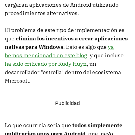
cargaran aplicaciones de Android utilizando
procedimientos alternativos.
El problema de este tipo de implementación es
que
elimina los incentivos a crear aplicaciones
nativas para Windows
. Esto es algo que
ya
hemos mencionado en este blog
, y que incluso
ha sido criticado por Rudy Huyn
, un
desarrollador "estrella" dentro del ecosistema
Microsoft.
Lo que ocurriría sería que
todos simplemente
publicarían apps para Android
, que luego