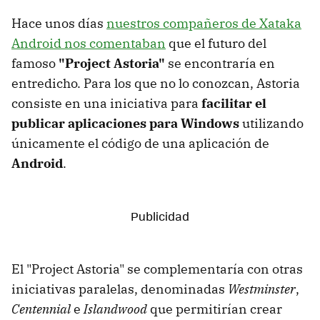
Hace unos días
nuestros compañeros de Xataka
Android nos comentaban
que el futuro del
famoso
"Project Astoria"
se encontraría en
entredicho. Para los que no lo conozcan, Astoria
consiste en una iniciativa para
facilitar el
publicar aplicaciones para Windows
utilizando
únicamente el código de una aplicación de
Android
.
El "Project Astoria" se complementaría con otras
iniciativas paralelas, denominadas
Westminster
,
Centennial
e
Islandwood
que permitirían crear