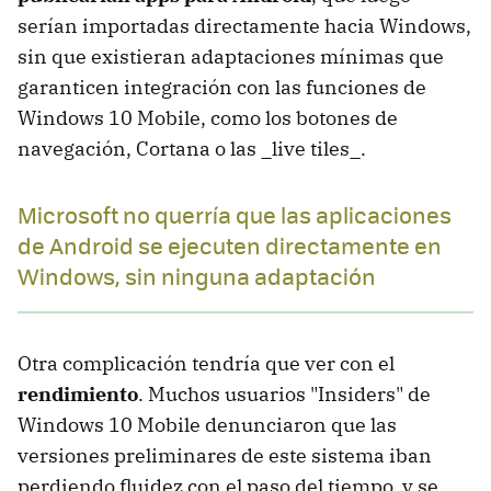
serían importadas directamente hacia Windows,
sin que existieran adaptaciones mínimas que
garanticen integración con las funciones de
Windows 10 Mobile, como los botones de
navegación, Cortana o las _live tiles_.
Microsoft no querría que las aplicaciones
de Android se ejecuten directamente en
Windows, sin ninguna adaptación
Otra complicación tendría que ver con el
rendimiento
. Muchos usuarios "Insiders" de
Windows 10 Mobile denunciaron que las
versiones preliminares de este sistema iban
perdiendo fluidez con el paso del tiempo, y se