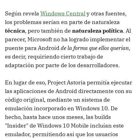
Según revela
Windows Central
y otras fuentes,
los problemas serían en parte de naturaleza
técnica
, pero también de
naturaleza política
. Al
parecer, Microsoft no ha logrado implementar el
puente para Android
de la forma que ellos querían
,
es decir, requiriendo cierto trabajo de
adaptación por parte de los desarrolladores.
En lugar de eso, Project Astoria permitía ejecutar
las aplicaciones de Android directamente con su
código original, mediante un sistema de
emulación incorporado en Windows 10. De
hecho, hasta hace unos meses, las builds
"Insider" de Windows 10 Mobile incluían este
emulador, permitiendo así que los usuarios