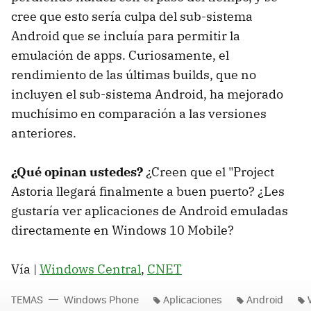
cree que esto sería culpa del sub-sistema
Android que se incluía para permitir la
emulación de apps. Curiosamente, el
rendimiento de las últimas builds, que no
incluyen el sub-sistema Android, ha mejorado
muchísimo en comparación a las versiones
anteriores.
¿Qué opinan ustedes?
¿Creen que el "Project
Astoria llegará finalmente a buen puerto? ¿Les
gustaría ver aplicaciones de Android emuladas
directamente en Windows 10 Mobile?
Vía |
Windows Central
,
CNET
TEMAS
Windows Phone
Aplicaciones
Android