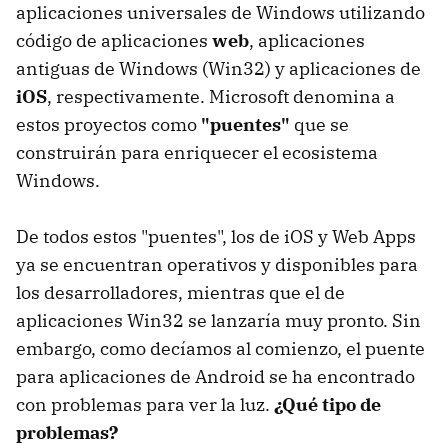
aplicaciones universales de Windows utilizando
código de aplicaciones
web
, aplicaciones
antiguas de Windows (Win32) y aplicaciones de
iOS
, respectivamente. Microsoft denomina a
estos proyectos como
"puentes"
que se
construirán para enriquecer el ecosistema
Windows.
De todos estos "puentes", los de iOS y Web Apps
ya se encuentran operativos y disponibles para
los desarrolladores, mientras que el de
aplicaciones Win32 se lanzaría muy pronto. Sin
embargo, como decíamos al comienzo, el puente
para aplicaciones de Android se ha encontrado
con problemas para ver la luz.
¿Qué tipo de
problemas?