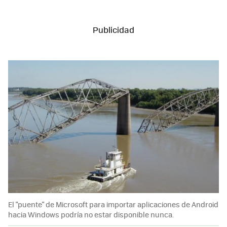
El "puente" de Microsoft para importar aplicaciones de Android
hacia Windows podría no estar disponible nunca.