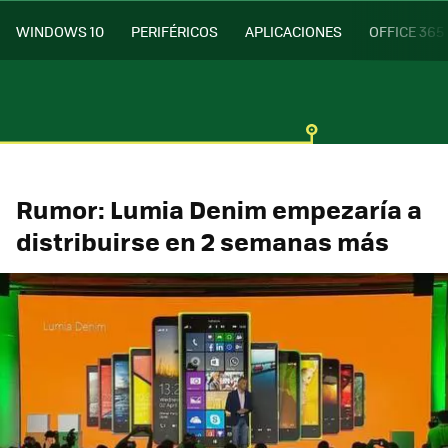
WINDOWS 10
PERIFÉRICOS
APLICACIONES
OFFICE 365
Rumor: Lumia Denim empezaría a
distribuirse en 2 semanas más