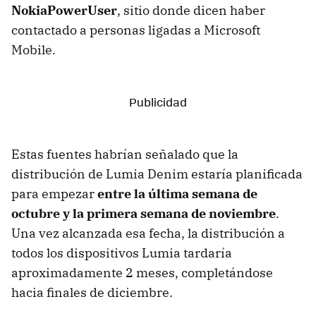
NokiaPowerUser
, sitio donde dicen haber
contactado a personas ligadas a Microsoft
Mobile.
Estas fuentes habrían señalado que la
distribución de Lumia Denim estaría planificada
para empezar
entre la última semana de
octubre y la primera semana de noviembre
.
Una vez alcanzada esa fecha, la distribución a
todos los dispositivos Lumia tardaría
aproximadamente 2 meses, completándose
hacia finales de diciembre.