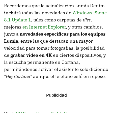
Recordemos que la actualización Lumia Denim
incluirá todas las novedades de
Windows Phone
8.1 Update 1
, tales como carpetas de
tiles
,
mejoras
en Internet Explorer
, y otros cambios,
junto a
novedades específicas para los equipos
Lumia
, entre las que destacan una mayor
velocidad para tomar fotografías, la posibilidad
de
grabar vídeo en 4K
en ciertos dispositivos, y
la escucha permanente en Cortana,
permiténdonos activar el asistente solo diciendo
"
Hey Cortana
" aunque el teléfono esté en reposo.