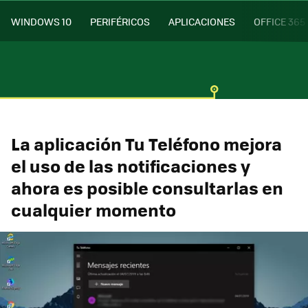
WINDOWS 10
PERIFÉRICOS
APLICACIONES
OFFICE 365
La aplicación Tu Teléfono mejora
el uso de las notificaciones y
ahora es posible consultarlas en
cualquier momento