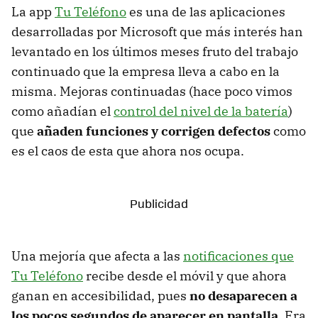
La app
Tu Teléfono
es una de las aplicaciones
desarrolladas por Microsoft que más interés han
levantado en los últimos meses fruto del trabajo
continuado que la empresa lleva a cabo en la
misma. Mejoras continuadas (hace poco vimos
como añadían el
control del nivel de la batería
)
que
añaden funciones y corrigen defectos
como
es el caos de esta que ahora nos ocupa.
Una mejoría que afecta a las
notificaciones que
Tu Teléfono
recibe desde el móvil y que ahora
ganan en accesibilidad, pues
no desaparecen a
los pocos segundos de aparecer en pantalla
. Era