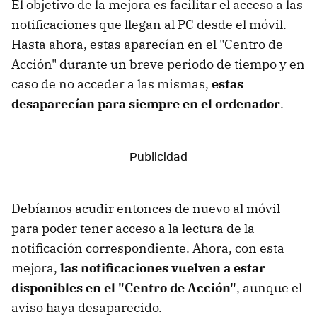
El objetivo de la mejora es facilitar el acceso a las
notificaciones que llegan al PC desde el móvil.
Hasta ahora, estas aparecían en el "Centro de
Acción" durante un breve periodo de tiempo y en
caso de no acceder a las mismas,
estas
desaparecían para siempre en el ordenador
.
Debíamos acudir entonces de nuevo al móvil
para poder tener acceso a la lectura de la
notificación correspondiente. Ahora, con esta
mejora,
las notificaciones vuelven a estar
disponibles en el "Centro de Acción"
, aunque el
aviso haya desaparecido.