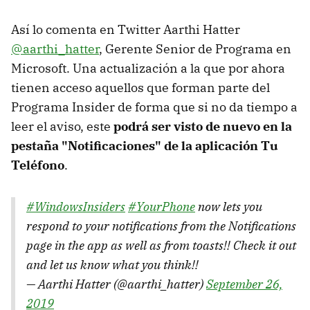
Así lo comenta en Twitter Aarthi Hatter
@aarthi_hatter
, Gerente Senior de Programa en
Microsoft. Una actualización a la que por ahora
tienen acceso aquellos que forman parte del
Programa Insider de forma que si no da tiempo a
leer el aviso, este
podrá ser visto de nuevo en la
pestaña "Notificaciones" de la aplicación Tu
Teléfono
.
#WindowsInsiders
#YourPhone
now lets you
respond to your notifications from the Notifications
page in the app as well as from toasts!! Check it out
and let us know what you think!!
— Aarthi Hatter (@aarthi_hatter)
September 26,
2019