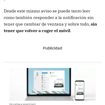
Desde este mismo aviso se puede tanto leer
como también responder a la notificación sin
tener que cambiar de ventana y sobre todo,
sin
tener que volver a coger el móvil
.
EN XATAKA WINDOWS