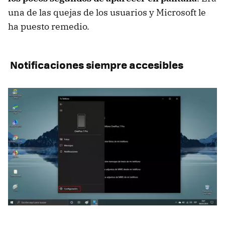
una de las quejas de los usuarios y Microsoft le
ha puesto remedio.
Notificaciones siempre accesibles