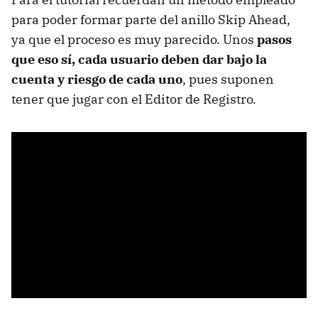
para poder formar parte del anillo Skip Ahead,
ya que el proceso es muy parecido. Unos
pasos
que eso sí, cada usuario deben dar bajo la
cuenta y riesgo de cada uno
, pues suponen
tener que jugar con el Editor de Registro.