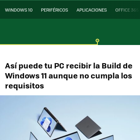
WINDOWS 10
PERIFÉRICOS
APLICACIONES
OFFICE 365
Así puede tu PC recibir la Build de
Windows 11 aunque no cumpla los
requisitos