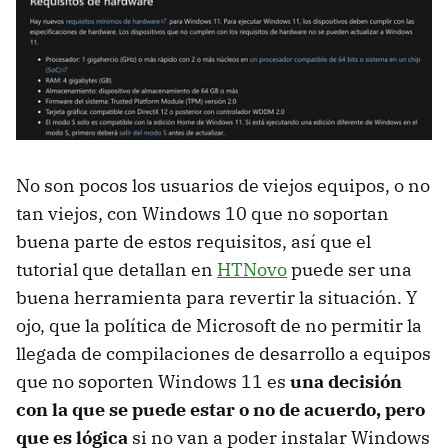
No son pocos los usuarios de viejos equipos, o no
tan viejos, con Windows 10 que no soportan
buena parte de estos requisitos, así que el
tutorial que detallan en
HTNovo
puede ser una
buena herramienta para revertir la situación. Y
ojo, que la política de Microsoft de no permitir la
llegada de compilaciones de desarrollo a equipos
que no soporten Windows 11 es
una decisión
con la que se puede estar o no de acuerdo, pero
que es lógica
si no van a poder instalar Windows