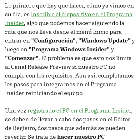
Lo primero que hay que hacer, cómo ya vimos en
su día, es
inscribir el dispositivo en el Programa
Insider
, algo que podemos hacer siguiendo la
ruta que nos lleva desde el menú Inicio para
entrar en
"Configuración"
,
"Windows Update"
y
luego en
"Programa Windows Insider"
y
"Comenzar"
. El problema es que esto nos limita
al Canal Release Preview si nuestro PC no
cumple con los requisitos. Aún así, completamos
los pasos para integrarnos en el Programa
Insider reiniciando el equipo.
Una vez
registrado el PC en el Programa Insider
,
se deben de llevar a cabo dos pasos en el Editor
de Registro, dos pasos que además se pueden
revertir. Se trata de
hacer nuestro PC