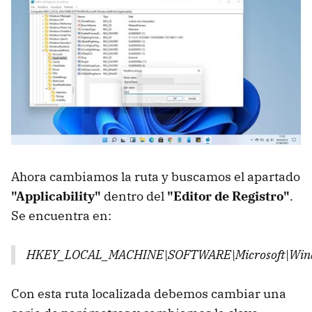
Ahora cambiamos la ruta y buscamos el apartado
"Applicability"
dentro del
"Editor de Registro"
.
Se encuentra en:
HKEY_LOCAL_MACHINE\SOFTWARE\Microsoft\Window
Con esta ruta localizada debemos cambiar una