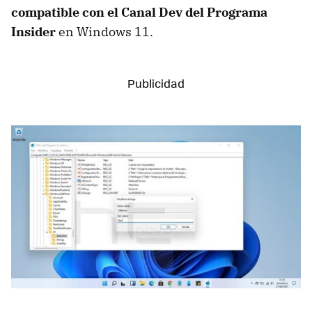
compatible con el Canal Dev del Programa
Insider
en Windows 11.