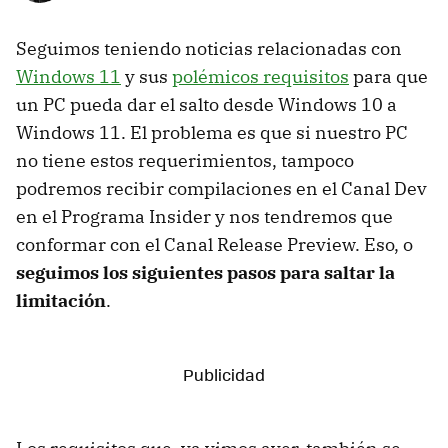
Seguimos teniendo noticias relacionadas con
Windows 11
y sus
polémicos requisitos
para que
un PC pueda dar el salto desde Windows 10 a
Windows 11. El problema es que si nuestro PC
no tiene estos requerimientos, tampoco
podremos recibir compilaciones en el Canal Dev
en el Programa Insider y nos tendremos que
conformar con el Canal Release Preview. Eso, o
seguimos los siguientes pasos para saltar la
limitación
.