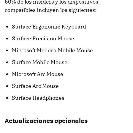
50% de los insiders y los dispositivos
compatibles incluyen los siguientes:
Surface Ergonomic Keyboard
Surface Precision Mouse
Microsoft Modern Mobile Mouse
Surface Mobile Mouse
Microsoft Arc Mouse
Surface Arc Mouse
Surface Headphones
Actualizaciones opcionales