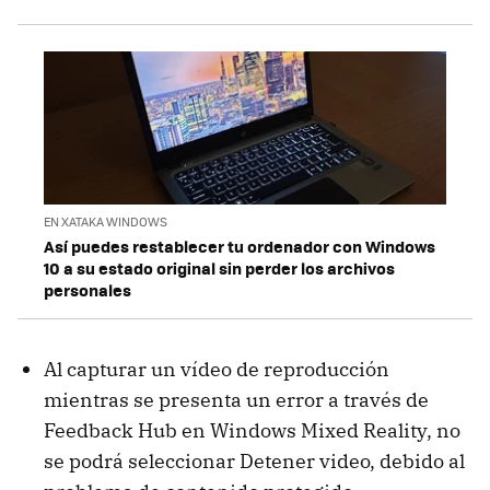
EN XATAKA WINDOWS
Así puedes restablecer tu ordenador con Windows
10 a su estado original sin perder los archivos
personales
Al capturar un vídeo de reproducción
mientras se presenta un error a través de
Feedback Hub en Windows Mixed Reality, no
se podrá seleccionar Detener video, debido al