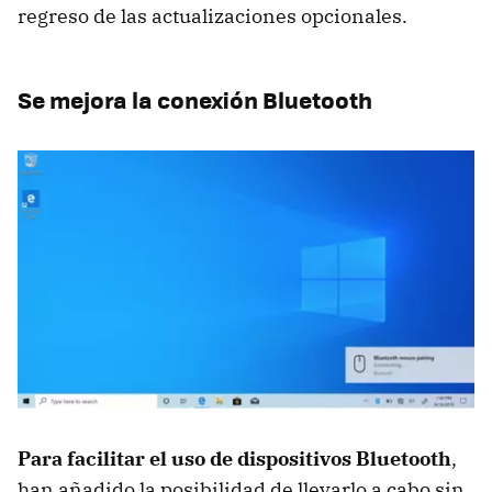
regreso de las actualizaciones opcionales.
Se mejora la conexión Bluetooth
Para facilitar el uso de dispositivos Bluetooth
,
han añadido la posibilidad de llevarlo a cabo sin