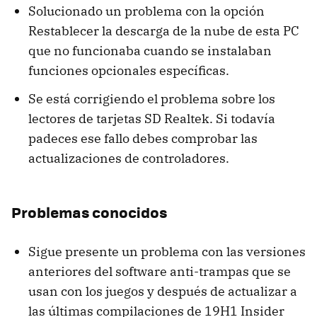
Solucionado un problema con la opción
Restablecer la descarga de la nube de esta PC
que no funcionaba cuando se instalaban
funciones opcionales específicas.
Se está corrigiendo el problema sobre los
lectores de tarjetas SD Realtek. Si todavía
padeces ese fallo debes comprobar las
actualizaciones de controladores.
Problemas conocidos
Sigue presente un problema con las versiones
anteriores del software anti-trampas que se
usan con los juegos y después de actualizar a
las últimas compilaciones de 19H1 Insider