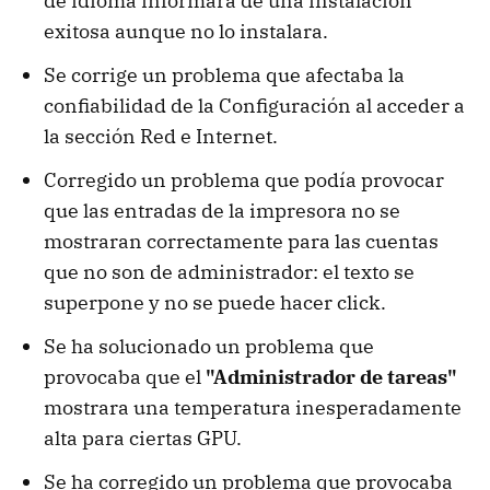
de idioma informara de una instalación
exitosa aunque no lo instalara.
Se corrige un problema que afectaba la
confiabilidad de la Configuración al acceder a
la sección Red e Internet.
Corregido un problema que podía provocar
que las entradas de la impresora no se
mostraran correctamente para las cuentas
que no son de administrador: el texto se
superpone y no se puede hacer click.
Se ha solucionado un problema que
provocaba que el
"Administrador de tareas"
mostrara una temperatura inesperadamente
alta para ciertas GPU.
Se ha corregido un problema que provocaba