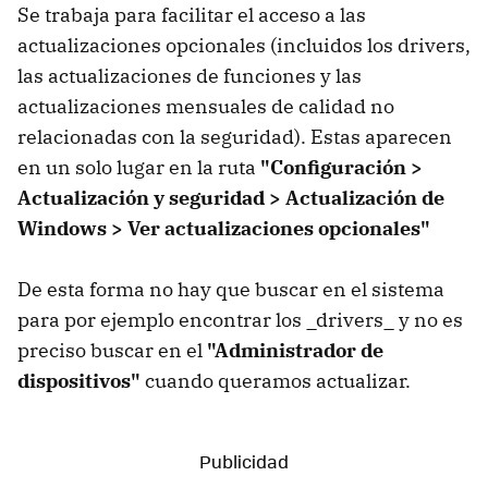
Se trabaja para facilitar el acceso a las
actualizaciones opcionales (incluidos los drivers,
las actualizaciones de funciones y las
actualizaciones mensuales de calidad no
relacionadas con la seguridad). Estas aparecen
en un solo lugar en la ruta
"Configuración >
Actualización y seguridad > Actualización de
Windows > Ver actualizaciones opcionales"
De esta forma no hay que buscar en el sistema
para por ejemplo encontrar los _drivers_ y no es
preciso buscar en el
"Administrador de
dispositivos"
cuando queramos actualizar.