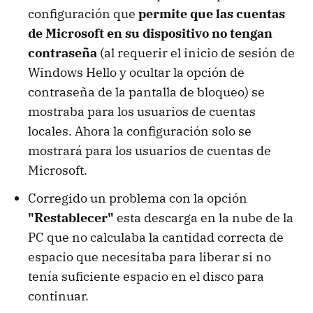
configuración que
permite que las cuentas
de Microsoft en su dispositivo no tengan
contraseña
(al requerir el inicio de sesión de
Windows Hello y ocultar la opción de
contraseña de la pantalla de bloqueo) se
mostraba para los usuarios de cuentas
locales. Ahora la configuración solo se
mostrará para los usuarios de cuentas de
Microsoft.
Corregido un problema con la opción
"Restablecer"
esta descarga en la nube de la
PC que no calculaba la cantidad correcta de
espacio que necesitaba para liberar si no
tenía suficiente espacio en el disco para
continuar.