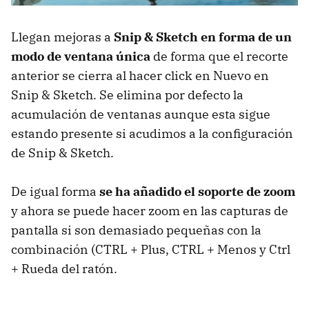
Llegan mejoras a
Snip & Sketch en forma de un
modo de ventana única
de forma que el recorte
anterior se cierra al hacer click en Nuevo en
Snip & Sketch. Se elimina por defecto la
acumulación de ventanas aunque esta sigue
estando presente si acudimos a la configuración
de Snip & Sketch.
De igual forma
se ha añadido el soporte de zoom
y ahora se puede hacer zoom en las capturas de
pantalla si son demasiado pequeñas con la
combinación (CTRL + Plus, CTRL + Menos y Ctrl
+ Rueda del ratón.