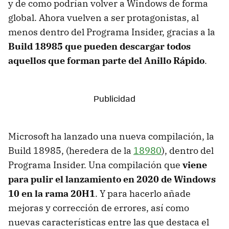
y de como podrían volver a Windows de forma
global. Ahora vuelven a ser protagonistas, al
menos dentro del Programa Insider, gracias a la
Build 18985 que pueden descargar todos
aquellos que forman parte del Anillo Rápido
.
Microsoft ha lanzado una nueva compilación, la
Build 18985, (heredera de la
18980
), dentro del
Programa Insider. Una compilación que
viene
para pulir el lanzamiento en 2020 de Windows
10 en la rama 20H1
. Y para hacerlo añade
mejoras y corrección de errores, así como
nuevas características entre las que destaca el