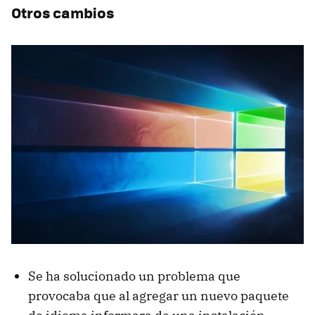
Otros cambios
Se ha solucionado un problema que
provocaba que al agregar un nuevo paquete