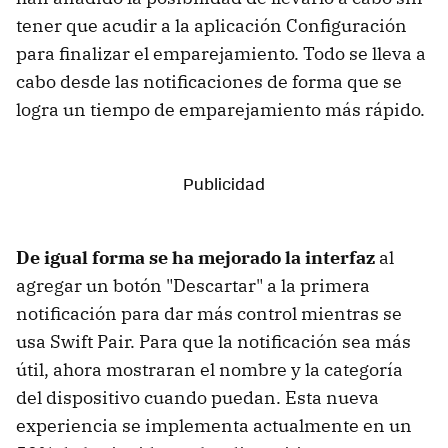
tener que acudir a la aplicación Configuración
para finalizar el emparejamiento. Todo se lleva a
cabo desde las notificaciones de forma que se
logra un tiempo de emparejamiento más rápido.
De igual forma se ha mejorado la interfaz
al
agregar un botón "Descartar" a la primera
notificación para dar más control mientras se
usa Swift Pair. Para que la notificación sea más
útil, ahora mostraran el nombre y la categoría
del dispositivo cuando puedan. Esta nueva
experiencia se implementa actualmente en un