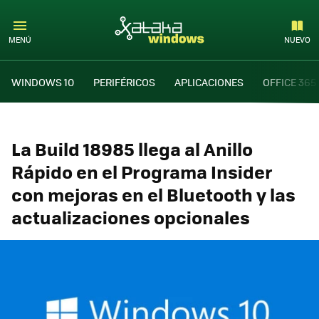
MENÚ
NUEVO
WINDOWS 10
PERIFÉRICOS
APLICACIONES
OFFICE 365
La Build 18985 llega al Anillo
Rápido en el Programa Insider
con mejoras en el Bluetooth y las
actualizaciones opcionales