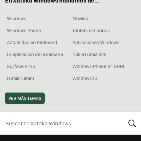
En Xataka Windows hablamos de...
Windows
Móviles
Windows Phone
Tablets e Híbridos
Actualidad en Redmond
Aplicaciones Windows
La aplicación de la semana
Nokia Lumia 925
Surface Pro 3
Windows Phone 8.1 GDR1
Lumia Denim
Windows 10
VER MÁS TEMAS
BUSCA