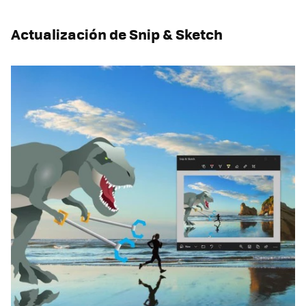
Actualización de Snip & Sketch