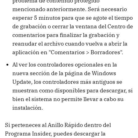
problema de contenido protegido
mencionado anteriormente. Será necesario
esperar 5 minutos para que se agote el tiempo
de grabación o cerrar la ventana del Centro de
comentarios para finalizar la grabación y
reanudar el archivo cuando vuelva a abrir la
aplicación en "Comentarios > Borradores".
Al ver los controladores opcionales en la
nueva sección de la página de Windows
Update, los controladores más antiguos se
muestran como disponibles para descargar, si
bien el sistema no permite llevar a cabo su
instalación.
Si perteneces al Anillo Rápido dentro del
Programa Insider, puedes descargar la