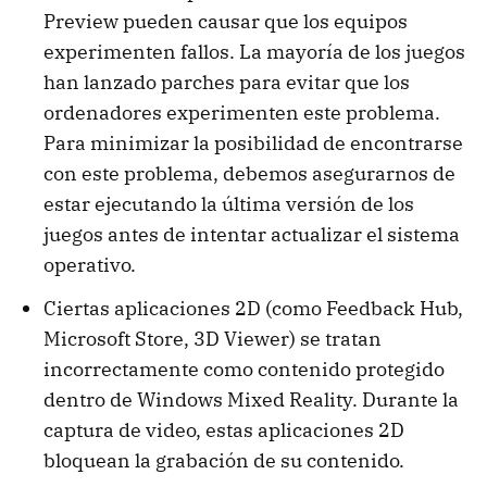
Preview pueden causar que los equipos
experimenten fallos. La mayoría de los juegos
han lanzado parches para evitar que los
ordenadores experimenten este problema.
Para minimizar la posibilidad de encontrarse
con este problema, debemos asegurarnos de
estar ejecutando la última versión de los
juegos antes de intentar actualizar el sistema
operativo.
Ciertas aplicaciones 2D (como Feedback Hub,
Microsoft Store, 3D Viewer) se tratan
incorrectamente como contenido protegido
dentro de Windows Mixed Reality. Durante la
captura de video, estas aplicaciones 2D
bloquean la grabación de su contenido.