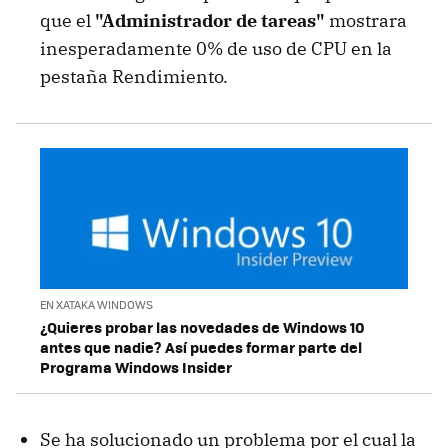
que el
"Administrador de tareas"
mostrara
inesperadamente 0% de uso de CPU en la
pestaña Rendimiento.
EN XATAKA WINDOWS
¿Quieres probar las novedades de Windows 10
antes que nadie? Así puedes formar parte del
Programa Windows Insider
Se ha solucionado un problema por el cual la