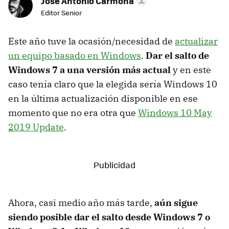
Jose Antonio Carmona
Editor Senior
Este año tuve la ocasión/necesidad de
actualizar
un equipo basado en Windows
.
Dar el salto de
Windows 7 a una versión más actual
y en este
caso tenía claro que la elegida sería Windows 10
en la última actualización disponible en ese
momento que no era otra que
Windows 10 May
2019 Update
.
Ahora, casi medio año más tarde,
aún sigue
siendo posible dar el salto desde Windows 7 o