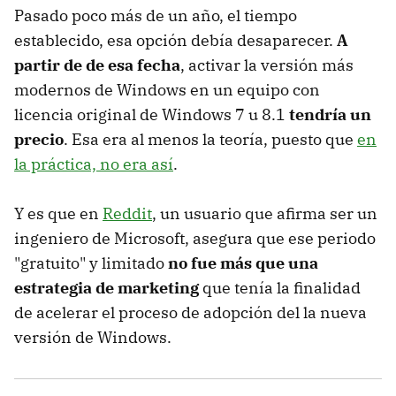
Pasado poco más de un año, el tiempo
establecido, esa opción debía desaparecer.
A
partir de de esa fecha
, activar la versión más
modernos de Windows en un equipo con
licencia original de Windows 7 u 8.1
tendría un
precio
. Esa era al menos la teoría, puesto que
en
la práctica, no era así
.
Y es que en
Reddit
, un usuario que afirma ser un
ingeniero de Microsoft, asegura que ese periodo
"gratuito" y limitado
no fue más que una
estrategia de marketing
que tenía la finalidad
de acelerar el proceso de adopción del la nueva
versión de Windows.