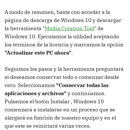
A modo de resumen, basta con acceder a la
página de descarga de Windows 10 y descargar
la herramienta "
Media Creation Tool
" de
Windows 10. Ejecutamos la utilidad aceptando
los términos de la licencia y marcamos la opción
"Actualizar este PC ahora"
.
Seguimos los pasos y la herramienta preguntará
si deseamos conservar todo o comenzar desde
cero. Seleccionamos
"Conservar todas las
aplicaciones y archivos"
y continúamos.
Pulsamos el botón Instalar , Windows 10
comenzará a instalarse en un proceso que se
alargará en función de nuestro equipo y en el
que este se reiniciará varias veces.