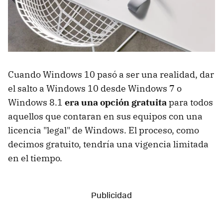
Cuando Windows 10 pasó a ser una realidad, dar
el salto a Windows 10 desde Windows 7 o
Windows 8.1
era una opción gratuita
para todos
aquellos que contaran en sus equipos con una
licencia "legal" de Windows. El proceso, como
decimos gratuito, tendría una vigencia limitada
en el tiempo.