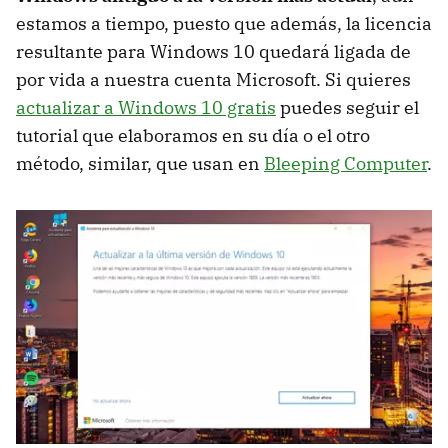
estamos a tiempo, puesto que además, la licencia
resultante para Windows 10 quedará ligada de
por vida a nuestra cuenta Microsoft. Si quieres
actualizar a Windows 10 gratis
puedes seguir el
tutorial que elaboramos en su día o el otro
método, similar, que usan en
Bleeping Computer
.