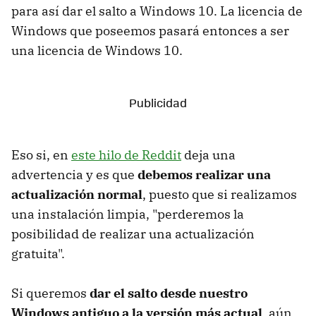
para así dar el salto a Windows 10. La licencia de
Windows que poseemos pasará entonces a ser
una licencia de Windows 10.
Eso si, en
este hilo de Reddit
deja una
advertencia y es que
debemos realizar una
actualización normal
, puesto que si realizamos
una instalación limpia, "perderemos la
posibilidad de realizar una actualización
gratuita".
Si queremos
dar el salto desde nuestro
Windows antiguo a la versión más actual
, aún