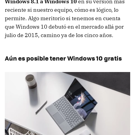
Windows 8.1 a Windows 10
en su versión más
reciente si nuestro equipo, cómo es lógico, lo
permite. Algo meritorio si tenemos en cuenta
que Windows 10 debutó en el mercado allá por
julio de 2015, camino ya de los cinco años.
Aún es posible tener Windows 10 gratis