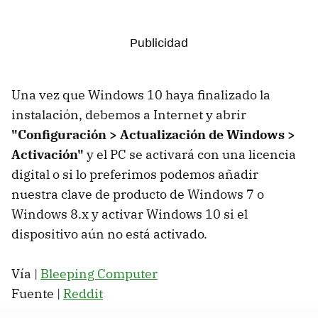
Una vez que Windows 10 haya finalizado la
instalación, debemos a Internet y abrir
"Configuración > Actualización de Windows >
Activación"
y el PC se activará con una licencia
digital o si lo preferimos podemos añadir
nuestra clave de producto de Windows 7 o
Windows 8.x y activar Windows 10 si el
dispositivo aún no está activado.
Vía |
Bleeping Computer
Fuente |
Reddit