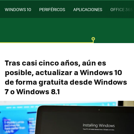
WINDOWS 10
PERIFÉRICOS
APLICACIONES
OFFICE 365
Tras casi cinco años, aún es
posible, actualizar a Windows 10
de forma gratuita desde Windows
7 o Windows 8.1