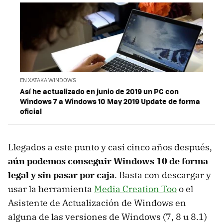
EN XATAKA WINDOWS
Así he actualizado en junio de 2019 un PC con
Windows 7 a Windows 10 May 2019 Update de forma
oficial
Llegados a este punto y casi cinco años después,
aún podemos conseguir Windows 10 de forma
legal y sin pasar por caja
. Basta con descargar y
usar la herramienta
Media Creation Too
o el
Asistente de Actualización de Windows en
alguna de las versiones de Windows (7, 8 u 8.1)