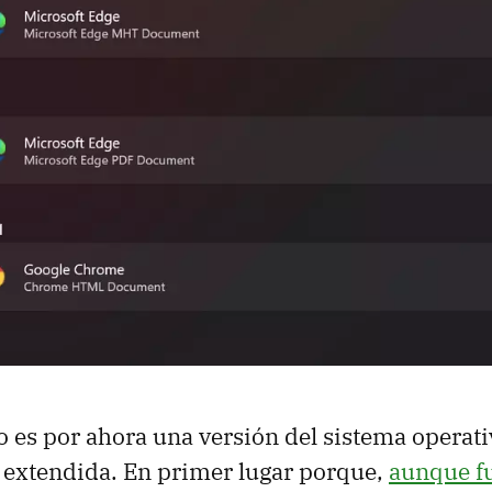
es por ahora una versión del sistema operati
 extendida. En primer lugar porque,
aunque f