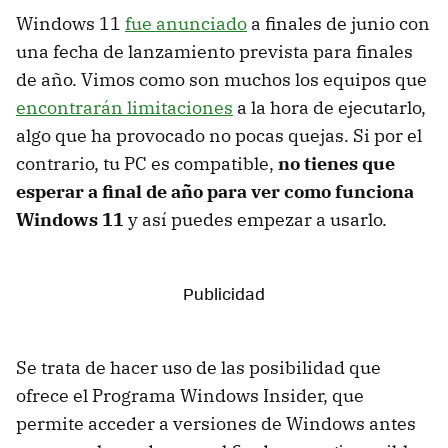
Windows 11
fue anunciado
a finales de junio con
una fecha de lanzamiento prevista para finales
de año. Vimos como son muchos los equipos que
encontrarán limitaciones
a la hora de ejecutarlo,
algo que ha provocado no pocas quejas. Si por el
contrario, tu PC es compatible,
no tienes que
esperar a final de año para ver como funciona
Windows 11
y así puedes empezar a usarlo.
Se trata de hacer uso de las posibilidad que
ofrece el Programa Windows Insider, que
permite acceder a versiones de Windows antes