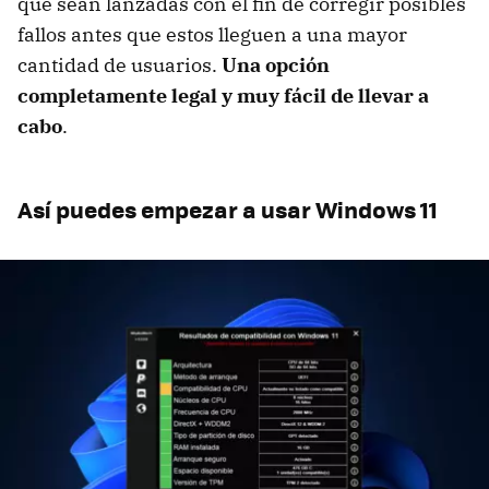
que sean lanzadas con el fin de corregir posibles
fallos antes que estos lleguen a una mayor
cantidad de usuarios.
Una opción
completamente legal y muy fácil de llevar a
cabo
.
Así puedes empezar a usar Windows 11