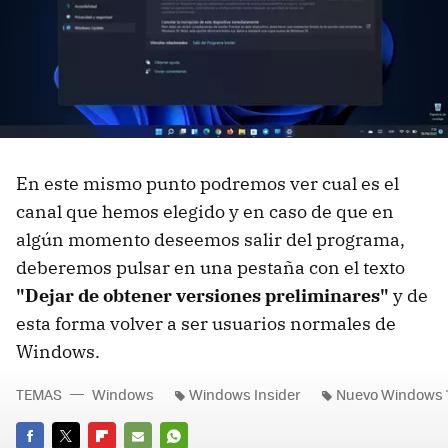
En este mismo punto podremos ver cual es el
canal que hemos elegido y en caso de que en
algún momento deseemos salir del programa,
deberemos pulsar en una pestaña con el texto
"Dejar de obtener versiones preliminares"
y de
esta forma volver a ser usuarios normales de
Windows.
TEMAS
Windows
Windows Insider
Nuevo Windows 