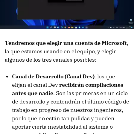
Tendremos que elegir una cuenta de Microsoft
,
la que estamos usando en el equipo, y elegir
algunos de los tres canales posibles:
Canal de Desarrollo (Canal Dev)
: los que
elijan el canal Dev
recibirán compilaciones
antes que nadie
. Son las primeras en un ciclo
de desarrollo y contendrán el último código de
trabajo en progreso de nuestros ingenieros,
por lo que no están tan pulidas y pueden
aportar cierta inestabilidad al sistema o