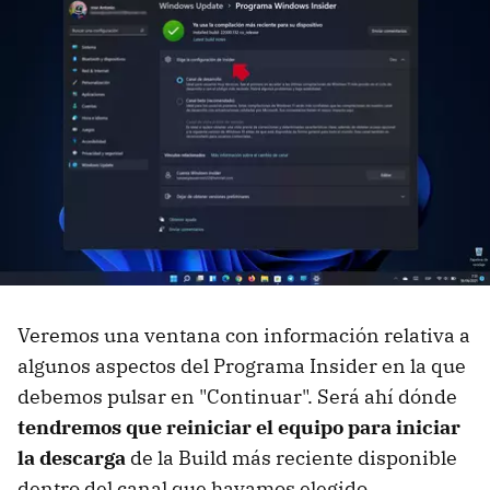
Veremos una ventana con información relativa a
algunos aspectos del Programa Insider en la que
debemos pulsar en "Continuar". Será ahí dónde
tendremos que reiniciar el equipo para iniciar
la descarga
de la Build más reciente disponible
dentro del canal que hayamos elegido.