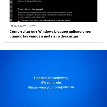
EN XATAKA WINDOWS
Cómo evitar que Windows bloquee aplicaciones
cuando las vamos a instalar o descargar