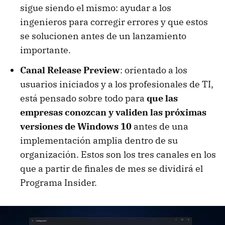
sigue siendo el mismo: ayudar a los
ingenieros para corregir errores y que estos
se solucionen antes de un lanzamiento
importante.
Canal Release Preview
: orientado a los
usuarios iniciados y a los profesionales de TI,
está pensado sobre todo para
que las
empresas conozcan y validen las próximas
versiones de Windows 10
antes de una
implementación amplia dentro de su
organización. Estos son los tres canales en los
que a partir de finales de mes se dividirá el
Programa Insider.