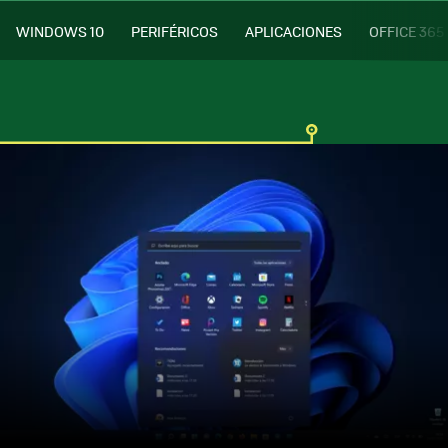
WINDOWS 10
PERIFÉRICOS
APLICACIONES
OFFICE 365