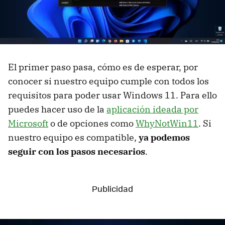
El primer paso pasa, cómo es de esperar, por
conocer si nuestro equipo cumple con todos los
requisitos para poder usar Windows 11. Para ello
puedes hacer uso de la
aplicación ideada por
Microsoft
o de opciones como
WhyNotWin11
. Si
nuestro equipo es compatible,
ya podemos
seguir con los pasos necesarios
.