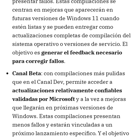
presentar fallos. Estas compilaciones se
centran en mejoras que aparecerán en
futuras versiones de Windows 11 cuando
estén listas y se pueden entregar como
actualizaciones completas de compilación del
sistema operativo o versiones de servicio. El
objetivo es
generar el feedback necesario
para corregir fallos
.
Canal Beta
: con compilaciones más pulidas
que en el Canal Dev, permite acceder a
actualizaciones relativamente confiables
validadas por Microsoft
y a la vez a mejoras
que llegarán en próximas versiones de
Windows. Estas compilaciones presentan
menos fallos y estarán vinculadas a un
próximo lanzamiento específico. Y el objetivo