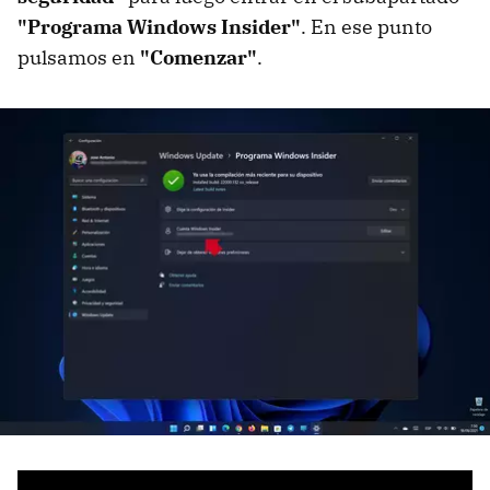
"Programa Windows Insider"
. En ese punto
pulsamos en
"Comenzar"
.