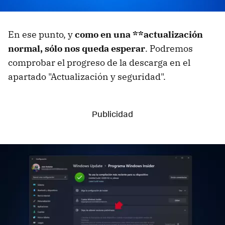
En ese punto, y
como en una **actualización
normal, sólo nos queda esperar
. Podremos
comprobar el progreso de la descarga en el
apartado "Actualización y seguridad".