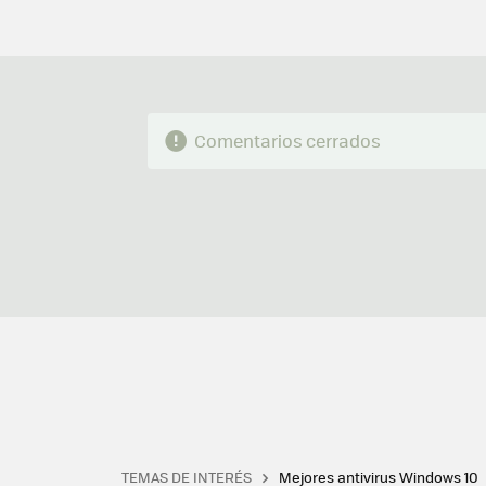
Comentarios cerrados
TEMAS DE INTERÉS
Mejores antivirus Windows 10