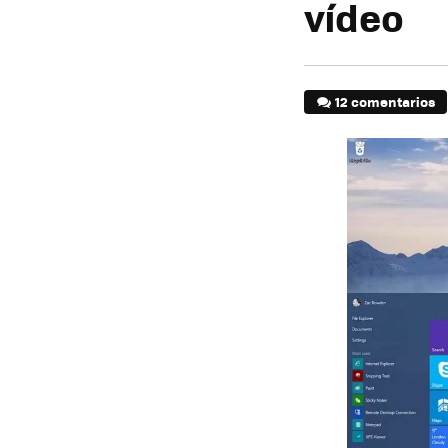
vídeo
12 comentarios