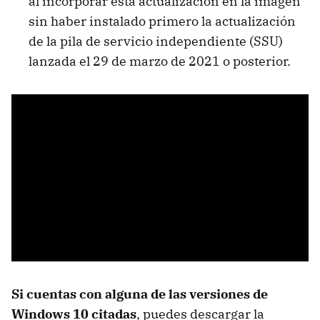
al incorporar esta actualización en la imagen
sin haber instalado primero la actualización
de la pila de servicio independiente (SSU)
lanzada el 29 de marzo de 2021 o posterior.
Si cuentas con alguna de las versiones de
Windows 10 citadas
, puedes descargar la