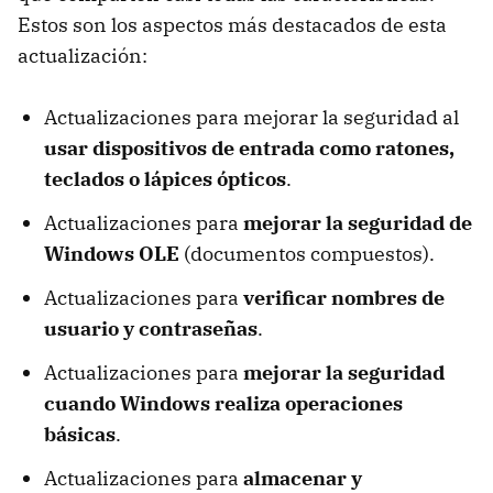
Estos son los aspectos más destacados de esta
actualización:
Actualizaciones para mejorar la seguridad al
usar dispositivos de entrada como ratones,
teclados o lápices ópticos
.
Actualizaciones para
mejorar la seguridad de
Windows OLE
(documentos compuestos).
Actualizaciones para
verificar nombres de
usuario y contraseñas
.
Actualizaciones para
mejorar la seguridad
cuando Windows realiza operaciones
básicas
.
Actualizaciones para
almacenar y