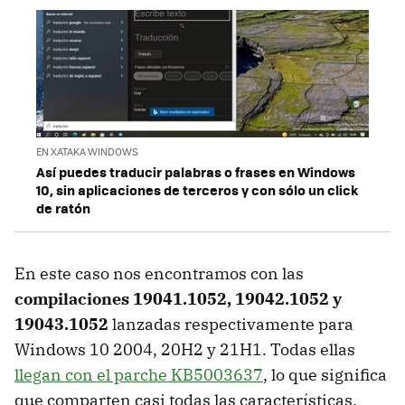
EN XATAKA WINDOWS
Así puedes traducir palabras o frases en Windows
10, sin aplicaciones de terceros y con sólo un click
de ratón
En este caso nos encontramos con las
compilaciones 19041.1052, 19042.1052 y
19043.1052
lanzadas respectivamente para
Windows 10 2004, 20H2 y 21H1. Todas ellas
llegan con el parche KB5003637
, lo que significa
que comparten casi todas las características.