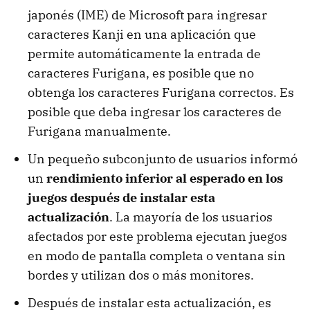
japonés (IME) de Microsoft para ingresar
caracteres Kanji en una aplicación que
permite automáticamente la entrada de
caracteres Furigana, es posible que no
obtenga los caracteres Furigana correctos. Es
posible que deba ingresar los caracteres de
Furigana manualmente.
Un pequeño subconjunto de usuarios informó
un
rendimiento inferior al esperado en los
juegos después de instalar esta
actualización
. La mayoría de los usuarios
afectados por este problema ejecutan juegos
en modo de pantalla completa o ventana sin
bordes y utilizan dos o más monitores.
Después de instalar esta actualización, es