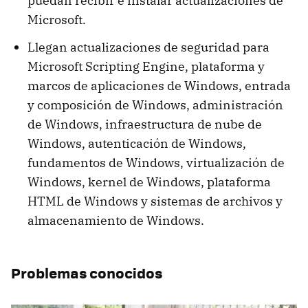
puedan recibir e instalar actualizaciones de
Microsoft.
Llegan actualizaciones de seguridad para
Microsoft Scripting Engine, plataforma y
marcos de aplicaciones de Windows, entrada
y composición de Windows, administración
de Windows, infraestructura de nube de
Windows, autenticación de Windows,
fundamentos de Windows, virtualización de
Windows, kernel de Windows, plataforma
HTML de Windows y sistemas de archivos y
almacenamiento de Windows.
Problemas conocidos