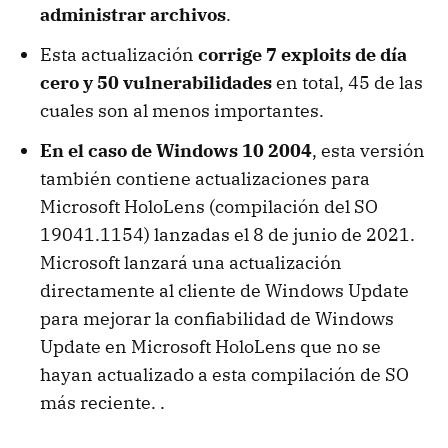
administrar archivos
.
Esta actualización
corrige 7 exploits de día
cero y 50 vulnerabilidades
en total, 45 de las
cuales son al menos importantes.
En el caso de Windows 10 2004
, esta versión
también contiene actualizaciones para
Microsoft HoloLens (compilación del SO
19041.1154) lanzadas el 8 de junio de 2021.
Microsoft lanzará una actualización
directamente al cliente de Windows Update
para mejorar la confiabilidad de Windows
Update en Microsoft HoloLens que no se
hayan actualizado a esta compilación de SO
más reciente. .