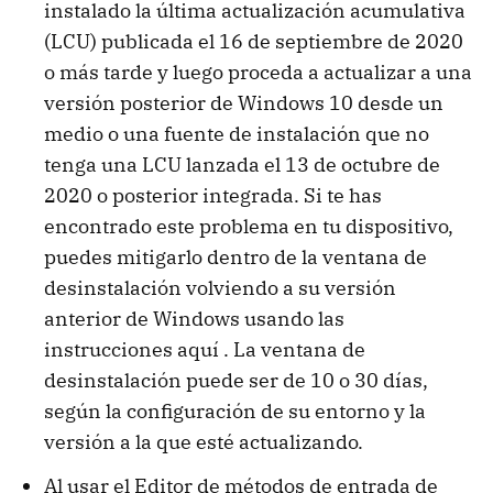
instalado la última actualización acumulativa
(LCU) publicada el 16 de septiembre de 2020
o más tarde y luego proceda a actualizar a una
versión posterior de Windows 10 desde un
medio o una fuente de instalación que no
tenga una LCU lanzada el 13 de octubre de
2020 o posterior integrada. Si te has
encontrado este problema en tu dispositivo,
puedes mitigarlo dentro de la ventana de
desinstalación volviendo a su versión
anterior de Windows usando las
instrucciones aquí . La ventana de
desinstalación puede ser de 10 o 30 días,
según la configuración de su entorno y la
versión a la que esté actualizando.
Al usar el Editor de métodos de entrada de