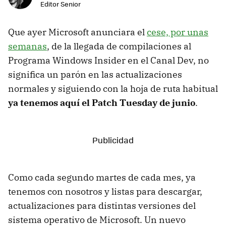
Editor Senior
Que ayer Microsoft anunciara el
cese, por unas
semanas
, de la llegada de compilaciones al
Programa Windows Insider en el Canal Dev, no
significa un parón en las actualizaciones
normales y siguiendo con la hoja de ruta habitual
ya tenemos aquí el Patch Tuesday de junio
.
Como cada segundo martes de cada mes, ya
tenemos con nosotros y listas para descargar,
actualizaciones para distintas versiones del
sistema operativo de Microsoft. Un nuevo