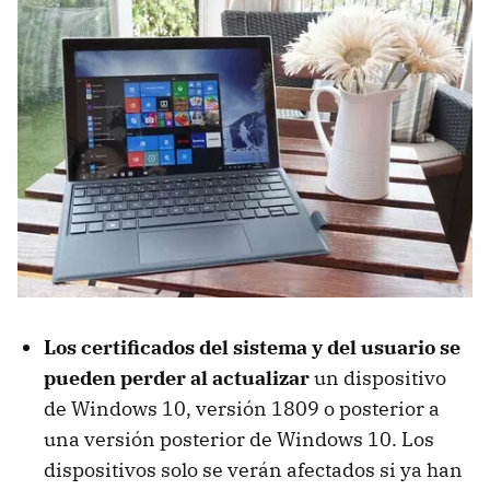
Los certificados del sistema y del usuario se
pueden perder al actualizar
un dispositivo
de Windows 10, versión 1809 o posterior a
una versión posterior de Windows 10. Los
dispositivos solo se verán afectados si ya han