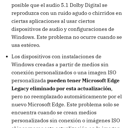
posible que el audio 5.1 Dolby Digital se
reproduzca con un ruido agudo o chirridos en
ciertas aplicaciones al usar ciertos
dispositivos de audio y configuraciones de
Windows. Este problema no ocurre cuando se
usa estéreo.
Los dispositivos con instalaciones de
Windows creadas a partir de medios sin
conexión personalizados o una imagen ISO
personalizada
pueden tener Microsoft Edge
Legacy eliminado por esta actualización
,
pero no reemplazado automáticamente por el
nuevo Microsoft Edge. Este problema solo se
encuentra cuando se crean medios
personalizados sin conexión o imágenes ISO