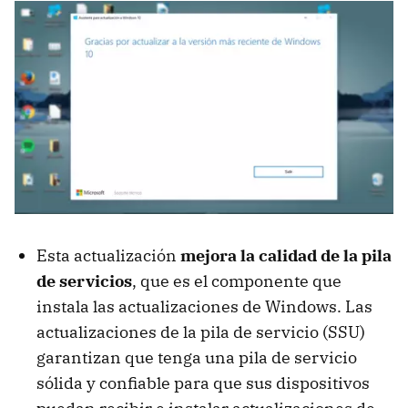
Esta actualización
mejora la calidad de la pila
de servicios
, que es el componente que
instala las actualizaciones de Windows. Las
actualizaciones de la pila de servicio (SSU)
garantizan que tenga una pila de servicio
sólida y confiable para que sus dispositivos