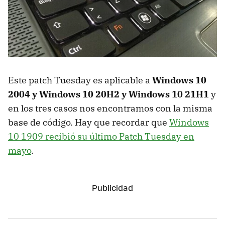
Este patch Tuesday es aplicable a
Windows 10
2004 y Windows 10 20H2 y Windows 10 21H1
y
en los tres casos nos encontramos con la misma
base de código. Hay que recordar que
Windows
10 1909 recibió su último Patch Tuesday en
mayo
.