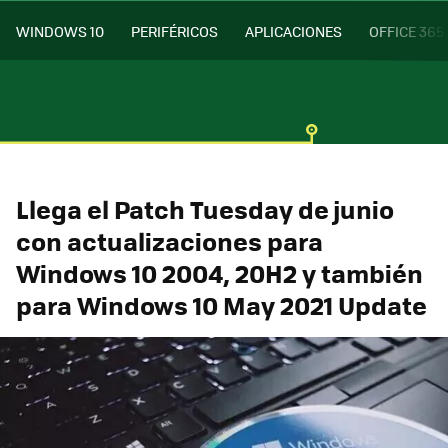
WINDOWS 10
PERIFÉRICOS
APLICACIONES
OFFICE 365
Llega el Patch Tuesday de junio
con actualizaciones para
Windows 10 2004, 20H2 y también
para Windows 10 May 2021 Update