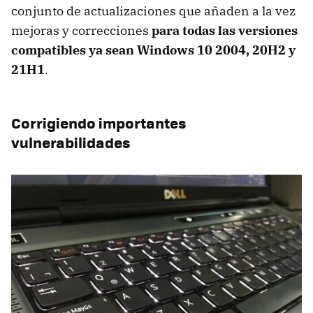
conjunto de actualizaciones que añaden a la vez
mejoras y correcciones
para todas las versiones
compatibles ya sean Windows 10 2004, 20H2 y
21H1
.
Corrigiendo importantes
vulnerabilidades