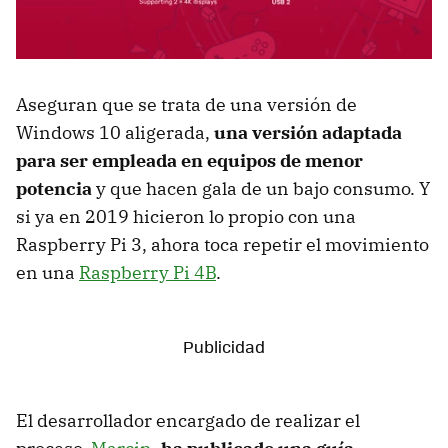
Aseguran que se trata de una versión de
Windows 10 aligerada,
una versión adaptada
para ser empleada en equipos de menor
potencia
y que hacen gala de un bajo consumo. Y
si ya en 2019 hicieron lo propio con una
Raspberry Pi 3, ahora toca repetir el movimiento
en una
Raspberry Pi 4B
.
El desarrollador encargado de realizar el