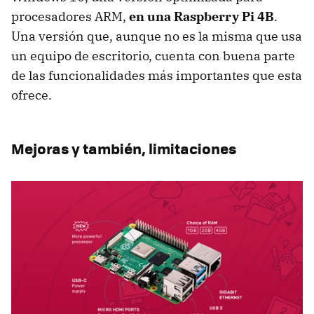
procesadores ARM,
en una Raspberry Pi 4B
.
Una versión que, aunque no es la misma que usa
un equipo de escritorio, cuenta con buena parte
de las funcionalidades más importantes que esta
ofrece.
Mejoras y también, limitaciones