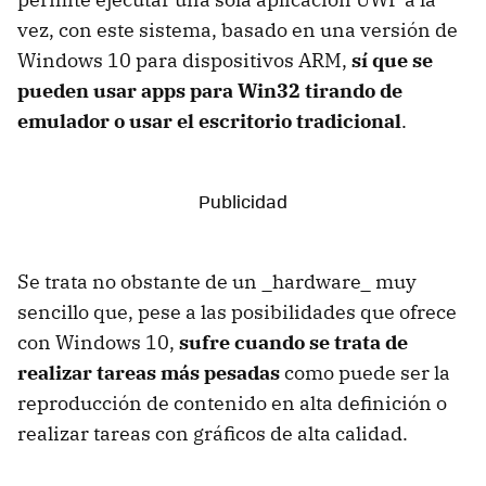
vez, con este sistema, basado en una versión de
Windows 10 para dispositivos ARM,
sí que se
pueden usar apps para Win32 tirando de
emulador o usar el escritorio tradicional
.
Se trata no obstante de un _hardware_ muy
sencillo que, pese a las posibilidades que ofrece
con Windows 10,
sufre cuando se trata de
realizar tareas más pesadas
como puede ser la
reproducción de contenido en alta definición o
realizar tareas con gráficos de alta calidad.