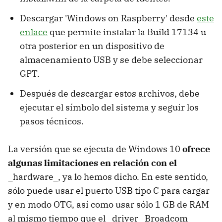
Descargar 'Windows on Raspberry' desde
este
enlace
que permite instalar la Build 17134 u
otra posterior en un dispositivo de
almacenamiento USB y se debe seleccionar
GPT.
Después de descargar estos archivos, debe
ejecutar el símbolo del sistema y seguir los
pasos técnicos.
La versión que se ejecuta de Windows 10
ofrece
algunas limitaciones en relación con el
_hardware_, ya lo hemos dicho. En este sentido,
sólo puede usar el puerto USB tipo C para cargar
y en modo OTG, así como usar sólo 1 GB de RAM
al mismo tiempo que el _driver_ Broadcom