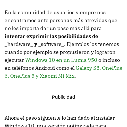
En la comunidad de usuarios siempre nos
encontramos ante personas más atrevidas que
no les importa dar un paso más allá para
intentar exprimir las posibilidades de
_hardware_
y
_software_. Ejemplos los tenemos
cuando por ejemplo se propusieron y lograron
ejecutar
Windows 10 en un Lumia 950
o incluso
en teléfonos Android como el
Galaxy S8, OnePlus
6, OnePlus 5 y Xiaomi Mi Mix
.
Ahora el paso siguiente lo han dado al instalar
Windows 10, una versión optimizada para