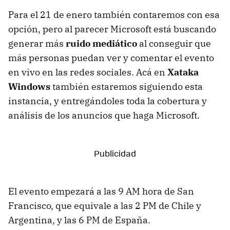
Para el 21 de enero también contaremos con esa
opción, pero al parecer Microsoft está buscando
generar más
ruido mediático
al conseguir que
más personas puedan ver y comentar el evento
en vivo en las redes sociales. Acá en
Xataka
Windows
también estaremos siguiendo esta
instancia, y entregándoles toda la cobertura y
análisis de los anuncios que haga Microsoft.
El evento empezará a las 9 AM hora de San
Francisco, que equivale a las 2 PM de Chile y
Argentina, y las 6 PM de España.