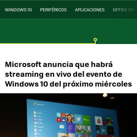
WINDOWS 10
PERIFÉRICOS
APLICACIONES
OFFICE 365
Microsoft anuncia que habrá
streaming en vivo del evento de
Windows 10 del próximo miércoles