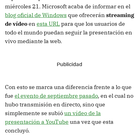
miércoles 21. Microsoft acaba de informar en el
blog oficial de Windows
que ofrecerán
streaming
de vídeo
en
esta URL
para que los usuarios de
todo el mundo puedan seguir la presentación en
vivo mediante la web.
Con esto se marca una diferencia frente a lo que
fue
el evento de septiembre pasado
, en el cual no
hubo transmisión en directo, sino que
simplemente se subió
un vídeo de la
presentación a YouTube
una vez que esta
concluyó.