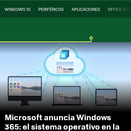
WINDOWS 10
PERIFÉRICOS
APLICACIONES
OFFICE 365
Microsoft anuncia Windows
365: el sistema operativo en la