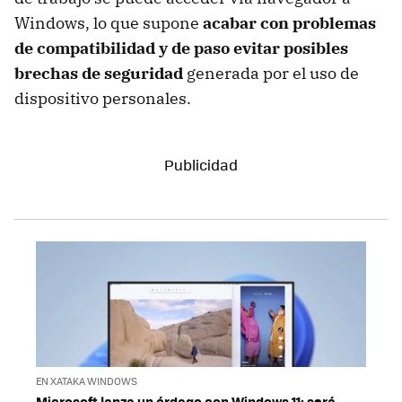
Windows, lo que supone
acabar con problemas
de compatibilidad y de paso evitar posibles
brechas de seguridad
generada por el uso de
dispositivo personales.
EN XATAKA WINDOWS
Microsoft lanza un órdago con Windows 11: será