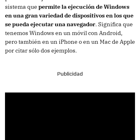
sistema que
permite la ejecución de Windows
en una gran variedad de dispositivos en los que
se pueda ejecutar una navegador
. Significa que
tenemos Windows en un móvil con Android,
pero también en un iPhone o en un Mac de Apple
por citar sólo dos ejemplos.