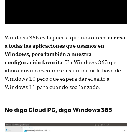
Windows 365 es la puerta que nos ofrece
acceso
a todas las aplicaciones que usamos en
Windows, pero también a nuestra
configuración favorita
. Un Windows 365 que
ahora mismo esconde en su interior la base de
Windows 10 pero que espera dar el salto a
Windows 11 para cuando sea lanzado.
No diga Cloud PC, diga Windows 365