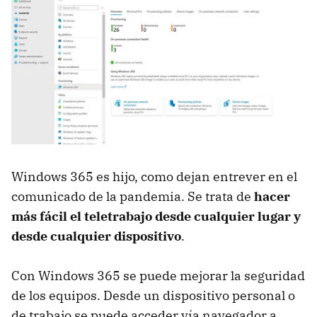
Windows 365 es hijo, como dejan entrever en el
comunicado de la pandemia. Se trata de
hacer
más fácil el teletrabajo desde cualquier lugar y
desde cualquier dispositivo
.
Con Windows 365 se puede mejorar la seguridad
de los equipos. Desde un dispositivo personal o
de trabajo se puede acceder vía navegador a