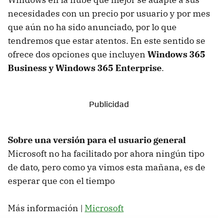
necesidades con un precio por usuario y por mes
que aún no ha sido anunciado, por lo que
tendremos que estar atentos. En este sentido se
ofrece dos opciones que incluyen
Windows 365
Business y Windows 365 Enterprise
.
Sobre una versión para el usuario general
Microsoft no ha facilitado por ahora ningún tipo
de dato, pero como ya vimos esta mañana, es de
esperar que con el tiempo
Más información |
Microsoft