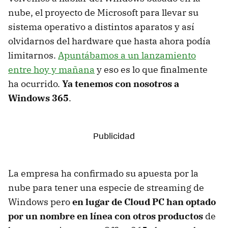
nube, el proyecto de Microsoft para llevar su
sistema operativo a distintos aparatos y así
olvidarnos del hardware que hasta ahora podía
limitarnos.
Apuntábamos a un lanzamiento
entre hoy y mañana
y eso es lo que finalmente
ha ocurrido.
Ya tenemos con nosotros a
Windows 365
.
La empresa ha confirmado su apuesta por la
nube para tener una especie de streaming de
Windows pero
en lugar de Cloud PC han optado
por un nombre en línea con otros productos
de