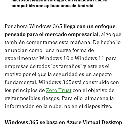
compatible con aplicaciones de Android
Por ahora Windows 365
llega con un enfoque
pensado para el mercado empresarial
, algo que
también comentamos esta mañana. De hecho lo
anuncian como "una nueva forma de
experimentar Windows 10 o Windows 11 para
empresas de todos los tamaños" y este es el
motivo por el que la seguridad es un aspecto
fundamental. Windows 365está construido con
los principios de
Zero Trust
con el objetivo de
evitar posibles riesgos. Para ello, almacena la
información en la nube, no en el dispositivo.
Windows 365 se basa en Azure Virtual Desktop