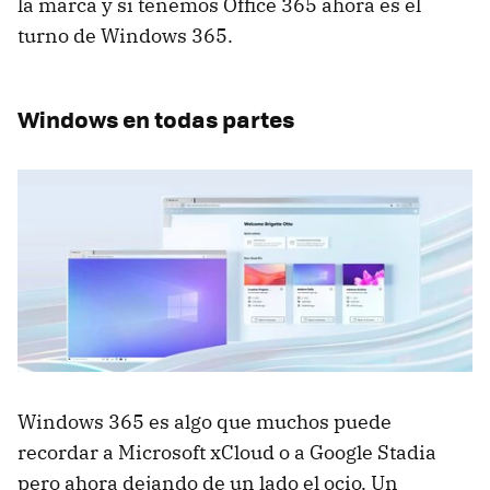
la marca y si tenemos Office 365 ahora es el
turno de Windows 365.
Windows en todas partes
Windows 365 es algo que muchos puede
recordar a Microsoft xCloud o a Google Stadia
pero ahora dejando de un lado el ocio. Un