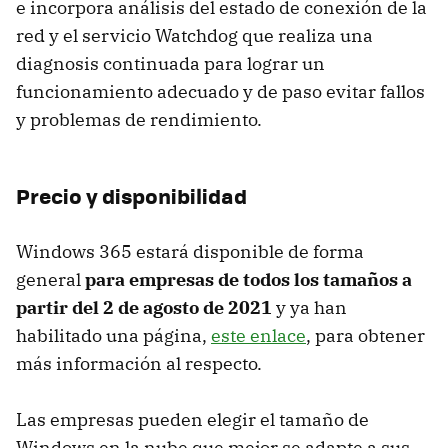
e incorpora análisis del estado de conexión de la
red y el servicio Watchdog que realiza una
diagnosis continuada para lograr un
funcionamiento adecuado y de paso evitar fallos
y problemas de rendimiento.
Precio y disponibilidad
Windows 365 estará disponible de forma
general
para empresas de todos los tamaños a
partir del 2 de agosto de 2021
y ya han
habilitado una página,
este enlace
, para obtener
más información al respecto.
Las empresas pueden elegir el tamaño de
Windows en la nube que mejor se adapte a sus