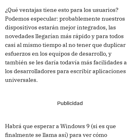
¿Qué ventajas tiene esto para los usuarios?
Podemos especular: probablemente nuestros
dispositivos estarán mejor integrados, las
novedades llegarían más rápido y para todos
casi al mismo tiempo al no tener que duplicar
esfuerzos en los equipos de desarrollo, y
también se les daría todavía más facilidades a
los desarrolladores para escribir aplicaciones
universales.
Habrá que esperar a Windows 9 (si es que
finalmente se llama así) para ver cómo