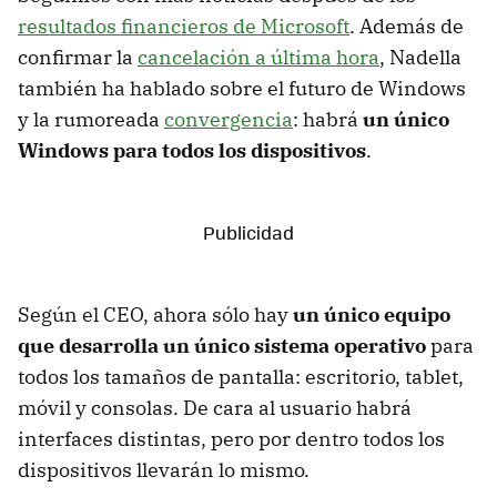
resultados financieros de Microsoft
. Además de
confirmar la
cancelación a última hora
, Nadella
también ha hablado sobre el futuro de Windows
y la rumoreada
convergencia
: habrá
un único
Windows para todos los dispositivos
.
Según el CEO, ahora sólo hay
un único equipo
que desarrolla un único sistema operativo
para
todos los tamaños de pantalla: escritorio, tablet,
móvil y consolas. De cara al usuario habrá
interfaces distintas, pero por dentro todos los
dispositivos llevarán lo mismo.