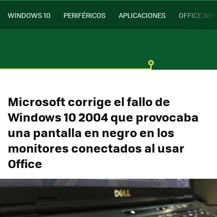
WINDOWS 10
PERIFÉRICOS
APLICACIONES
OFFICE 365
Microsoft corrige el fallo de
Windows 10 2004 que provocaba
una pantalla en negro en los
monitores conectados al usar
Office