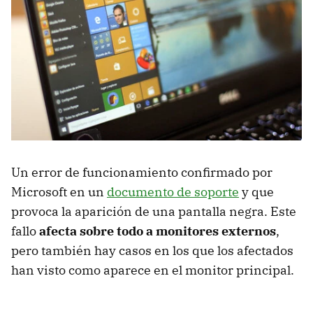
Un error de funcionamiento confirmado por
Microsoft en un
documento de soporte
y que
provoca la aparición de una pantalla negra. Este
fallo
afecta sobre todo a monitores externos
,
pero también hay casos en los que los afectados
han visto como aparece en el monitor principal.