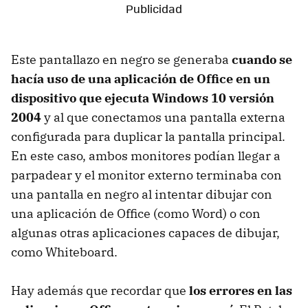
Este pantallazo en negro se generaba
cuando se
hacía uso de una aplicación de Office en un
dispositivo que ejecuta Windows 10 versión
2004
y al que conectamos una pantalla externa
configurada para duplicar la pantalla principal.
En este caso, ambos monitores podían llegar a
parpadear y el monitor externo terminaba con
una pantalla en negro al intentar dibujar con
una aplicación de Office (como Word) o con
algunas otras aplicaciones capaces de dibujar,
como Whiteboard.
Hay además que recordar que
los errores en las