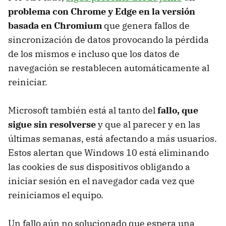
problema con Chrome y Edge en la versión
basada en Chromium
que genera fallos de
sincronización de datos provocando la pérdida
de los mismos e incluso que los datos de
navegación se restablecen automáticamente al
reiniciar.
Microsoft también está al tanto del
fallo, que
sigue sin resolverse
y que al parecer y en las
últimas semanas, está afectando a más usuarios.
Estos alertan que Windows 10 está eliminando
las cookies de sus dispositivos obligando a
iniciar sesión en el navegador cada vez que
reiniciamos el equipo.
Un fallo aún no solucionado que espera una