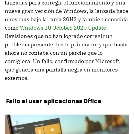
lanzadas para corregir el funcionamiento y una
nueva gran versión de Windows, la lanzada hace
unos días bajo la rama 20H2 y también conocida
como
Windows 10 October 2020 Update
.
Revisiones que no han logrado corregir un
problema presente desde primavera y que hasta
ahora no contaba con un parche que lo
corrigiera. Un fallo, confirmado por Microsoft,
que genera una pantalla negra en monitores
externos.
Fallo al usar aplicaciones Office