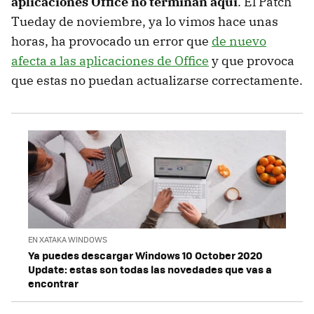
aplicaciones Office no terminan aquí
. El Patch
Tueday de noviembre, ya lo vimos hace unas
horas, ha provocado un error que
de nuevo
afecta a las aplicaciones de Office
y que provoca
que estas no puedan actualizarse correctamente.
EN XATAKA WINDOWS
Ya puedes descargar Windows 10 October 2020
Update: estas son todas las novedades que vas a
encontrar