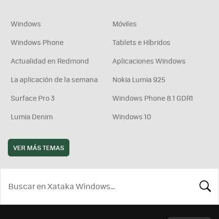
Windows
Móviles
Windows Phone
Tablets e Híbridos
Actualidad en Redmond
Aplicaciones Windows
La aplicación de la semana
Nokia Lumia 925
Surface Pro 3
Windows Phone 8.1 GDR1
Lumia Denim
Windows 10
VER MÁS TEMAS
BUSCA