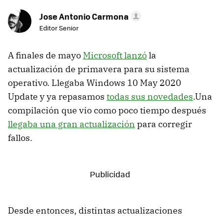
Jose Antonio Carmona
Editor Senior
A finales de mayo
Microsoft lanzó
la
actualización de primavera para su sistema
operativo. Llegaba Windows 10 May 2020
Update y ya repasamos
todas sus novedades
.Una
compilación que vio como poco tiempo después
llegaba una gran actualización
para corregir
fallos.
Desde entonces, distintas actualizaciones