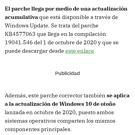
El parche llega por medio de una actualización
acumulativa
que está disponible a través de
Windows Update. Se trata del parche
KB4577063 que llega en la compilación
19041.546 del 1 de octubre de 2020 y que se
puede descargar desde
este enlace
Además, este parche corrector también
se aplica
a la actualización de Windows 10 de otoño
lanzada en octubre de 2020, puesto ambos
sistemas operativos comparten los mismos
componentes principales.