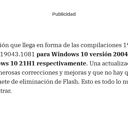
ión que llega en forma de las compilaciones 
 19043.1081
para Windows 10 versión 200
ws 10 21H1 respectivamente
. Una actualiza
rosas correcciones y mejoras y que no hay q
uete de eliminación de Flash. Esto es todo lo 
rar.