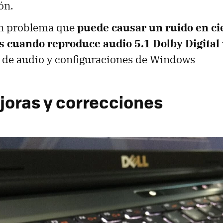
ón.
un problema que
puede causar un ruido en ci
s cuando reproduce audio 5.1 Dolby Digital
s de audio y configuraciones de Windows
joras y correcciones