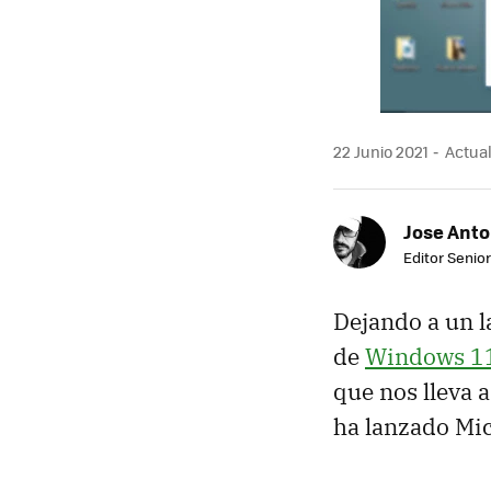
22 Junio 2021
Actual
Jose Ant
Editor Senior
Dejando a un l
de
Windows 1
que nos lleva 
ha lanzado Mic