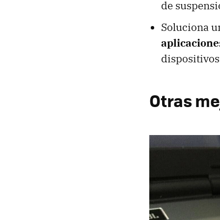
de suspensi
Soluciona 
aplicacione
dispositivo
Otras me