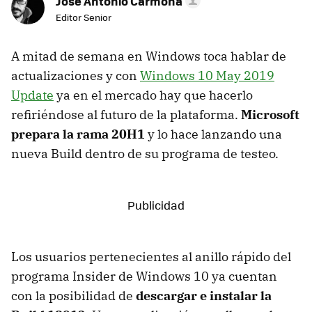
Jose Antonio Carmona
Editor Senior
A mitad de semana en Windows toca hablar de
actualizaciones y con
Windows 10 May 2019
Update
ya en el mercado hay que hacerlo
refiriéndose al futuro de la plataforma.
Microsoft
prepara la rama 20H1
y lo hace lanzando una
nueva Build dentro de su programa de testeo.
Los usuarios pertenecientes al anillo rápido del
programa Insider de Windows 10 ya cuentan
con la posibilidad de
descargar e instalar la