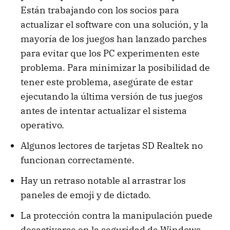
Están trabajando con los socios para
actualizar el software con una solución, y la
mayoría de los juegos han lanzado parches
para evitar que los PC experimenten este
problema. Para minimizar la posibilidad de
tener este problema, asegúrate de estar
ejecutando la última versión de tus juegos
antes de intentar actualizar el sistema
operativo.
Algunos lectores de tarjetas SD Realtek no
funcionan correctamente.
Hay un retraso notable al arrastrar los
paneles de emoji y de dictado.
La protección contra la manipulación puede
desactivarse en la seguridad de Windows