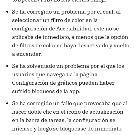
Se ha corregido un problema por el cual, al
seleccionar un filtro de color en la
configuración de Accesibilidad, este no se
aplicaba de inmediato, a menos que la opción
de filtros de color se haya desactivado y vuelto
a encender.
Se ha solventado un problema por el que los
usuarios que navegan a la página
Configuración de gráficos pueden haber
sufrido bloqueos de la app.
Se ha corregido un fallo que provocaba que al
hacer doble clic en el ícono de actualización
en la barra de tareas, la configuración se
iniciase y luego se bloquease de inmediato.