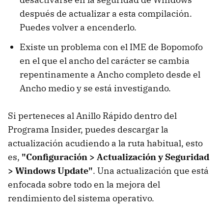
después de actualizar a esta compilación.
Puedes volver a encenderlo.
Existe un problema con el IME de Bopomofo
en el que el ancho del carácter se cambia
repentinamente a Ancho completo desde el
Ancho medio y se está investigando.
Si perteneces al Anillo Rápido dentro del
Programa Insider, puedes descargar la
actualización acudiendo a la ruta habitual, esto
es,
"Configuración > Actualización y Seguridad
> Windows Update"
. Una actualización que está
enfocada sobre todo en la mejora del
rendimiento del sistema operativo.