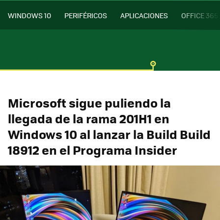
WINDOWS 10
PERIFÉRICOS
APLICACIONES
OFFICE 365
Microsoft sigue puliendo la
llegada de la rama 201H1 en
Windows 10 al lanzar la Build Build
18912 en el Programa Insider