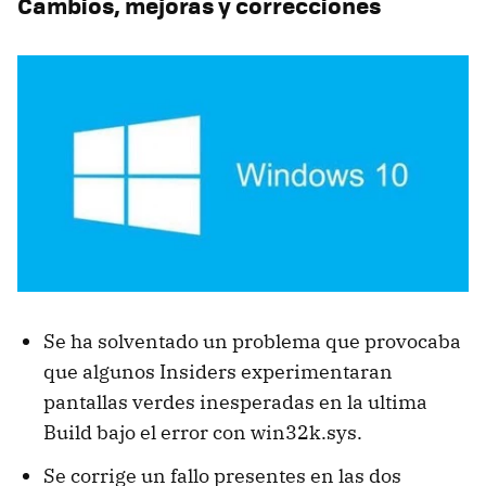
Cambios, mejoras y correcciones
Se ha solventado un problema que provocaba
que algunos Insiders experimentaran
pantallas verdes inesperadas en la ultima
Build bajo el error con win32k.sys.
Se corrige un fallo presentes en las dos