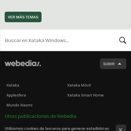
VER MÁS TEMAS
BUSCA
SUBIR
Xataka
Xataka Móvil
Applesfera
Xataka Smart Home
Mundo Xiaomi
Otras publicaciones de Webedia
Utilizamos cookies de terceros para generar estadísticas