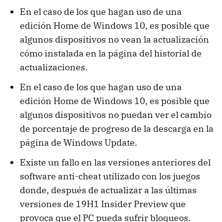
En el caso de los que hagan uso de una
edición Home de Windows 10, es posible que
algunos dispositivos no vean la actualización
cómo instalada en la página del historial de
actualizaciones.
En el caso de los que hagan uso de una
edición Home de Windows 10, es posible que
algunos dispositivos no puedan ver el cambio
de porcentaje de progreso de la descarga en la
página de Windows Update.
Existe un fallo en las versiones anteriores del
software anti-cheat utilizado con los juegos
donde, después de actualizar a las últimas
versiones de 19H1 Insider Preview que
provoca que el PC pueda sufrir bloqueos.