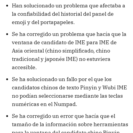
Han solucionado un problema que afectaba a
la confiabilidad del historial del panel de
emoji y del portapapeles.
Se ha corregido un problema que hacía que la
ventana de candidato de IME para IME de
Asia oriental (chino simplificado, chino
tradicional y japonés IME) no estuviera
accesible.
Se ha solucionado un fallo por el que los
candidatos chinos de texto Pinyin y Wubi IME
no podían seleccionarse mediante las teclas
numéricas en el Numpad.
Se ha corregido un error que hacía que el
tamaño de la información sobre herramientas
para la ventana del candidato chino Pinyin