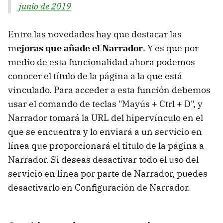
junio de 2019
Entre las novedades hay que destacar las
m
ejoras que añade el Narrador
. Y es que por
medio de esta funcionalidad ahora podemos
conocer el título de la página a la que está
vinculado. Para acceder a esta función debemos
usar el comando de teclas "Mayús + Ctrl + D", y
Narrador tomará la URL del hipervínculo en el
que se encuentra y lo enviará a un servicio en
línea que proporcionará el título de la página a
Narrador. Si deseas desactivar todo el uso del
servicio en línea por parte de Narrador, puedes
desactivarlo en Configuración de Narrador.