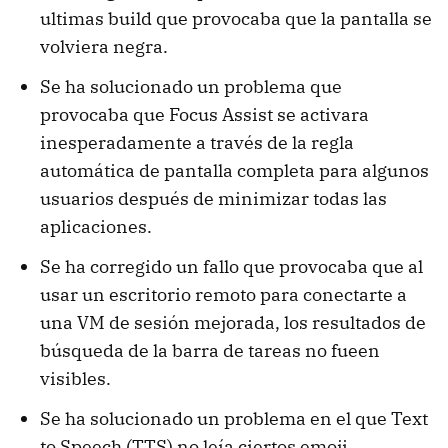
ultimas build que provocaba que la pantalla se
volviera negra.
Se ha solucionado un problema que
provocaba que Focus Assist se activara
inesperadamente a través de la regla
automática de pantalla completa para algunos
usuarios después de minimizar todas las
aplicaciones.
Se ha corregido un fallo que provocaba que al
usar un escritorio remoto para conectarte a
una VM de sesión mejorada, los resultados de
búsqueda de la barra de tareas no fueen
visibles.
Se ha solucionado un problema en el que Text
to Speech (TTS) no leía ciertos emoji.