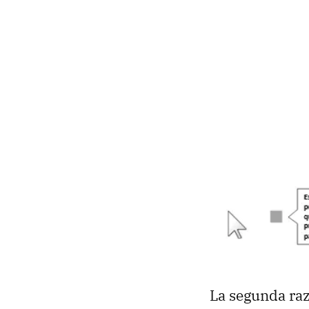
La segunda raz