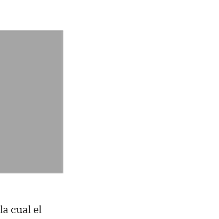
la cual el