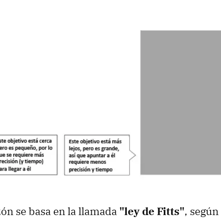
ón se basa en la llamada
"ley de Fitts"
, según 