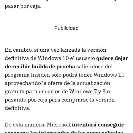
pasar por caja.
En cambio, si una vez lanzada la versión
definitiva de Windows 10 el usuario
quiere dejar
de recibir builds de prueba
saliéndose del
programa Insider, sólo podrá tener Windows 10
aprovechando la oferta de la actualización
gratuita para usuarios de Windows 7 y 8 o
pasando por caja para comprarse la versión
definitiva.
De esta manera, Microsoft
intentará conseguir
separar a los interesados de los aprovechados
,