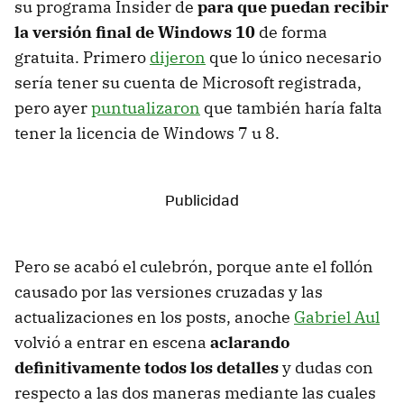
su programa Insider de
para que puedan recibir
la versión final de Windows 10
de forma
gratuita. Primero
dijeron
que lo único necesario
sería tener su cuenta de Microsoft registrada,
pero ayer
puntualizaron
que también haría falta
tener la licencia de Windows 7 u 8.
Pero se acabó el culebrón, porque ante el follón
causado por las versiones cruzadas y las
actualizaciones en los posts, anoche
Gabriel Aul
volvió a entrar en escena
aclarando
definitivamente todos los detalles
y dudas con
respecto a las dos maneras mediante las cuales