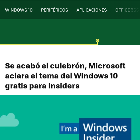
WINDOWS 10
PERIFÉRICOS
APLICACIONES
OFFICE 365
Se acabó el culebrón, Microsoft
aclara el tema del Windows 10
gratis para Insiders