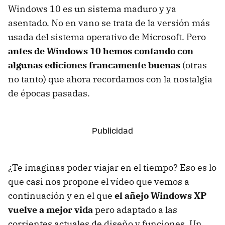
Windows 10 es un sistema maduro y ya
asentado. No en vano se trata de la versión más
usada del sistema operativo de Microsoft. Pero
antes de Windows 10 hemos contando con
algunas ediciones francamente buenas
(otras
no tanto) que ahora recordamos con la nostalgia
de épocas pasadas.
¿Te imaginas poder viajar en el tiempo? Eso es lo
que casi nos propone el vídeo que vemos a
continuación y en el que
el añejo Windows XP
vuelve a mejor vida
pero adaptado a las
corrientes actuales de diseño y funciones. Un