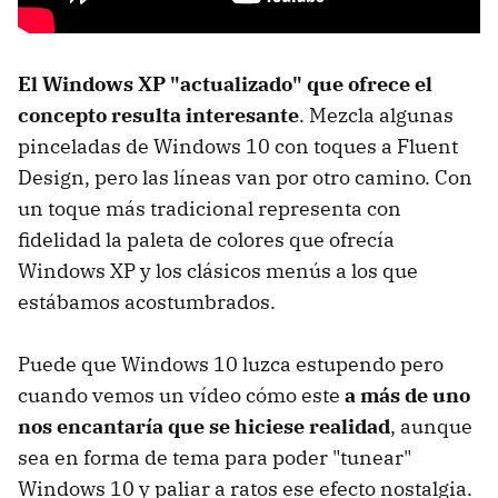
El Windows XP "actualizado" que ofrece el
concepto resulta interesante
. Mezcla algunas
pinceladas de Windows 10 con toques a Fluent
Design, pero las líneas van por otro camino. Con
un toque más tradicional representa con
fidelidad la paleta de colores que ofrecía
Windows XP y los clásicos menús a los que
estábamos acostumbrados.
Puede que Windows 10 luzca estupendo pero
cuando vemos un vídeo cómo este
a más de uno
nos encantaría que se hiciese realidad
, aunque
sea en forma de tema para poder "tunear"
Windows 10 y paliar a ratos ese efecto nostalgia.