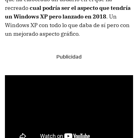
recreado
cual podría ser el aspecto que tendría
un Windows XP pero lanzado en 2018
. Un
Windows XP con todo lo que daba de sí pero con
un mejorado aspecto gráfico.