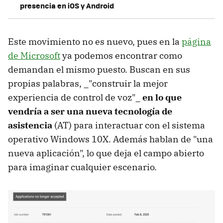
presencia en iOS y Android
Este movimiento no es nuevo, pues en la
página
de Microsoft
ya podemos encontrar como
demandan el mismo puesto. Buscan en sus
propias palabras, _"construir la mejor
experiencia de control de voz"_
en lo que
vendría a ser una nueva tecnología de
asistencia
(AT) para interactuar con el sistema
operativo Windows 10X. Además hablan de "una
nueva aplicación", lo que deja el campo abierto
para imaginar cualquier escenario.