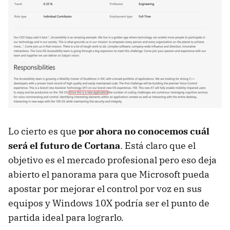
Lo cierto es que
por ahora no conocemos cuál
será el futuro de Cortana
. Está claro que el
objetivo es el mercado profesional pero eso deja
abierto el panorama para que Microsoft pueda
apostar por mejorar el control por voz en sus
equipos y Windows 10X podría ser el punto de
partida ideal para lograrlo.