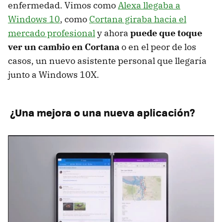
enfermedad. Vimos como
Alexa llegaba a
Windows 10
, como
Cortana giraba hacia el
mercado profesional
y ahora
puede que toque
ver un cambio en Cortana
o en el peor de los
casos, un nuevo asistente personal que llegaría
junto a Windows 10X.
¿Una mejora o una nueva aplicación?