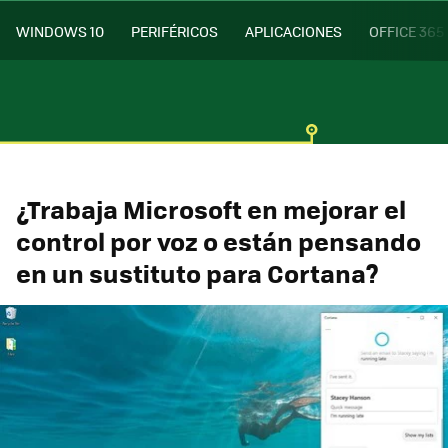
WINDOWS 10
PERIFÉRICOS
APLICACIONES
OFFICE 365
¿Trabaja Microsoft en mejorar el
control por voz o están pensando
en un sustituto para Cortana?