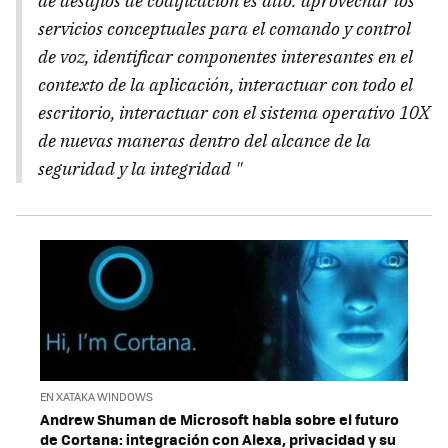
de desafíos de codificación es alto: aprovechar los
servicios conceptuales para el comando y control
de voz, identificar componentes interesantes en el
contexto de la aplicación, interactuar con todo el
escritorio, interactuar con el sistema operativo 10X
de nuevas maneras dentro del alcance de la
seguridad y la integridad "
EN XATAKA WINDOWS
Andrew Shuman de Microsoft habla sobre el futuro
de Cortana: integración con Alexa, privacidad y su