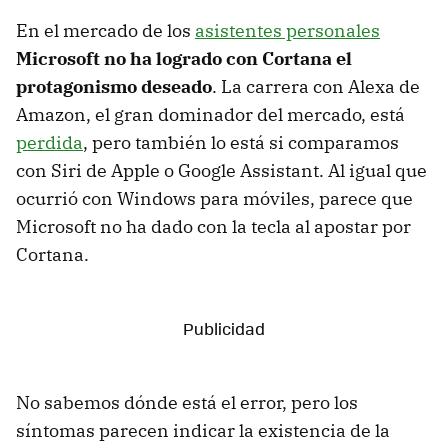
En el mercado de los
asistentes personales
Microsoft no ha logrado con Cortana el
protagonismo deseado
. La carrera con Alexa de
Amazon, el gran dominador del mercado, está
perdida
, pero también lo está si comparamos
con Siri de Apple o Google Assistant. Al igual que
ocurrió con Windows para móviles, parece que
Microsoft no ha dado con la tecla al apostar por
Cortana.
No sabemos dónde está el error, pero los
síntomas parecen indicar la existencia de la