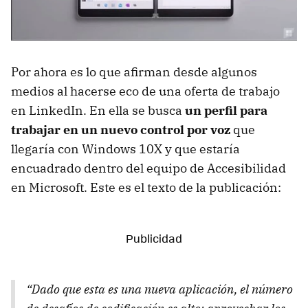
Por ahora es lo que afirman desde algunos
medios al hacerse eco de una oferta de trabajo
en LinkedIn. En ella se busca
un perfil para
trabajar en un nuevo control por voz
que
llegaría con Windows 10X y que estaría
encuadrado dentro del equipo de Accesibilidad
en Microsoft. Este es el texto de la publicación:
“Dado que esta es una nueva aplicación, el número