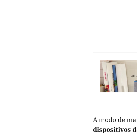
A modo de man
dispositivos 