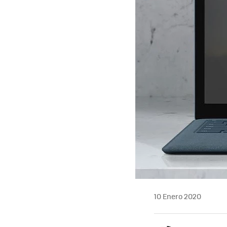
10 Enero 2020