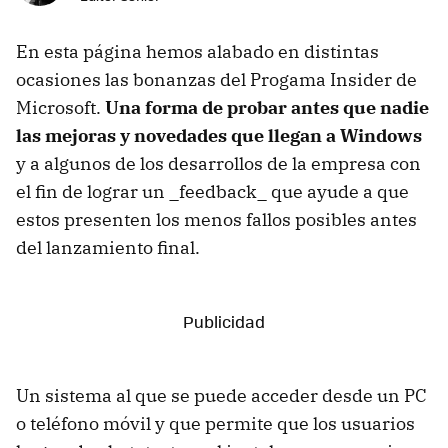
En esta página hemos alabado en distintas
ocasiones las bonanzas del Progama Insider de
Microsoft.
Una forma de probar antes que nadie
las mejoras y novedades que llegan a Windows
y a algunos de los desarrollos de la empresa con
el fin de lograr un _feedback_ que ayude a que
estos presenten los menos fallos posibles antes
del lanzamiento final.
Un sistema al que se puede acceder desde un PC
o teléfono móvil y que permite que los usuarios