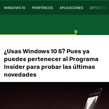
WINDOWS 10
PERIFÉRICOS
APLICACIONES
OFFICE 365
¿Usas Windows 10 S? Pues ya
puedes pertenecer al Programa
Insider para probar las últimas
novedades