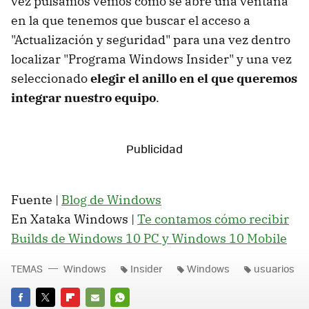
vez pulsamos vemos como se abre una ventana
en la que tenemos que buscar el acceso a
"Actualización y seguridad" para una vez dentro
localizar "Programa Windows Insider" y una vez
seleccionado
elegir el anillo en el que queremos
integrar nuestro equipo
.
Fuente |
Blog de Windows
En Xataka Windows |
Te contamos cómo recibir
Builds de Windows 10 PC y Windows 10 Mobile
TEMAS
Windows
Insider
Windows
usuarios