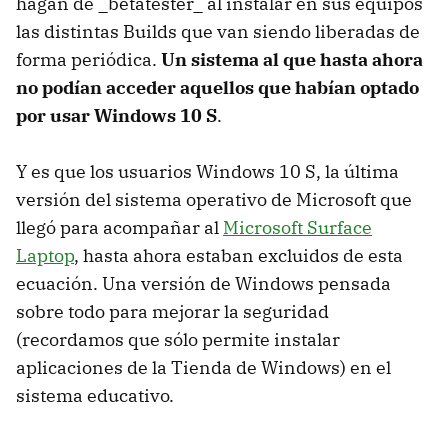
hagan de _betatester_ al instalar en sus equipos
las distintas Builds que van siendo liberadas de
forma periódica.
Un sistema al que hasta ahora
no podían acceder aquellos que habían optado
por usar Windows 10 S
.
Y es que los usuarios Windows 10 S, la última
versión del sistema operativo de Microsoft que
llegó para acompañar al
Microsoft Surface
Laptop
, hasta ahora estaban excluidos de esta
ecuación. Una versión de Windows pensada
sobre todo para mejorar la seguridad
(recordamos que sólo permite instalar
aplicaciones de la Tienda de Windows) en el
sistema educativo.