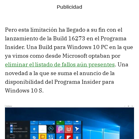
Pero esta limitación ha llegado a su fin con el
lanzamiento de la Build 16273 en el Programa
Insider. Una Build para Windows 10 PC en la que
ya vimos como desde Microsoft optaban por
eliminar el listado de fallos aún presentes
. Una
novedad a la que se suma el anuncio de la
disponibilidad del Programa Insider para
Windows 10 S.