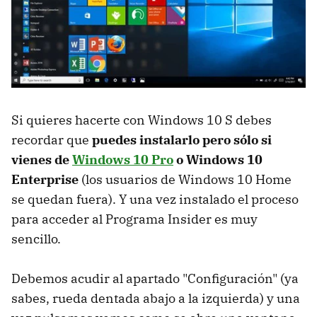
Si quieres hacerte con Windows 10 S debes
recordar que
puedes instalarlo pero sólo si
vienes de
Windows 10 Pro
o Windows 10
Enterprise
(los usuarios de Windows 10 Home
se quedan fuera). Y una vez instalado el proceso
para acceder al Programa Insider es muy
sencillo.
Debemos acudir al apartado "Configuración" (ya
sabes, rueda dentada abajo a la izquierda) y una