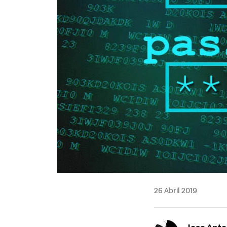
26 Abril 2019