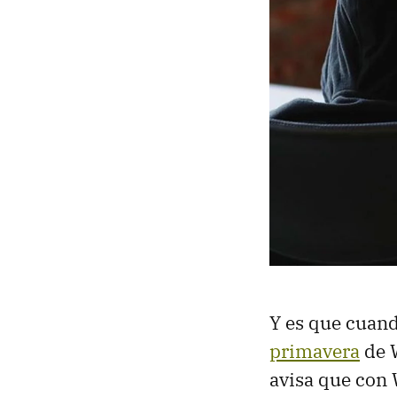
Y es que cuand
primavera
de 
avisa que con