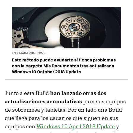
EN XATAKA WINDOWS
Este método puede ayudarte si tienes problemas
con la carpeta Mis Documentos tras actualizar a
Windows 10 October 2018 Update
Junto a esta Build
han lanzado otras dos
actualizaciones acumulativas
para sus equipos
de sobremesa y tabletas. Por un lado una Build
que llega para los usuarios que siguen en sus
equipos con
Windows 10 April 2018 Update
y