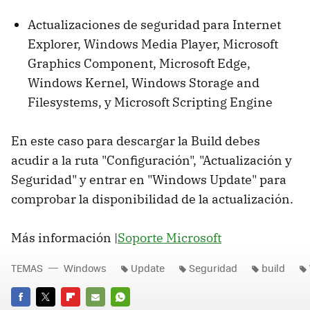
Actualizaciones de seguridad para Internet
Explorer, Windows Media Player, Microsoft
Graphics Component, Microsoft Edge,
Windows Kernel, Windows Storage and
Filesystems, y Microsoft Scripting Engine
En este caso para descargar la Build debes
acudir a la ruta "Configuración", "Actualización y
Seguridad" y entrar en "Windows Update" para
comprobar la disponibilidad de la actualización.
Más información |
Soporte Microsoft
TEMAS
Windows
Update
Seguridad
build