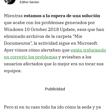
Editor Senior
Mientras
estamos a la espera de una solución
que acabe con los problemas generados por
Windows 10 October 2018 Update, esos que han
eliminado archivos de la carpeta "Mis
Documentos", la actividad sigue en Microsoft.
Ayer vimos cómo alertaban que
están trabajando
en corregir los problemas
y avisaban a los
usuarios afectados que lo mejor era no tocar sus
equipos.
Pero si en tu caso todo ha ido cómo la seda y ya