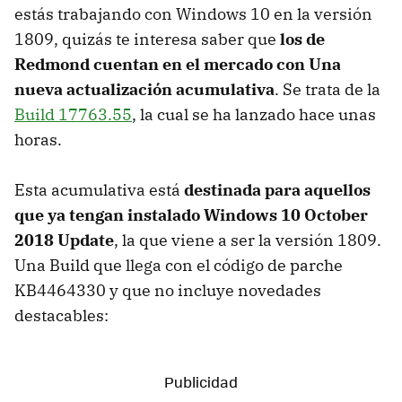
estás trabajando con Windows 10 en la versión
1809, quizás te interesa saber que
los de
Redmond cuentan en el mercado con Una
nueva actualización acumulativa
. Se trata de la
Build 17763.55
, la cual se ha lanzado hace unas
horas.
Esta acumulativa está
destinada para aquellos
que ya tengan instalado Windows 10 October
2018 Update
, la que viene a ser la versión 1809.
Una Build que llega con el código de parche
KB4464330 y que no incluye novedades
destacables: