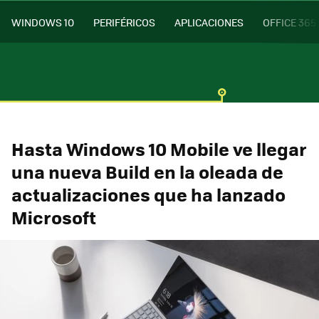
WINDOWS 10
PERIFÉRICOS
APLICACIONES
OFFICE 365
Hasta Windows 10 Mobile ve llegar
una nueva Build en la oleada de
actualizaciones que ha lanzado
Microsoft