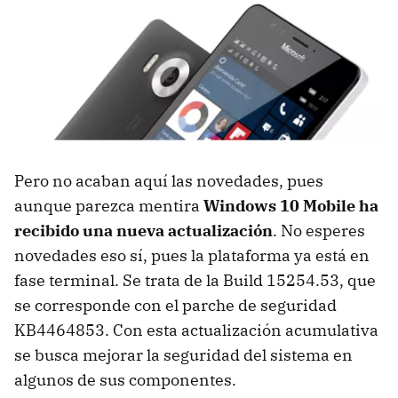
Pero no acaban aquí las novedades, pues
aunque parezca mentira
Windows 10 Mobile ha
recibido una nueva actualización
. No esperes
novedades eso sí, pues la plataforma ya está en
fase terminal. Se trata de la Build 15254.53, que
se corresponde con el parche de seguridad
KB4464853. Con esta actualización acumulativa
se busca mejorar la seguridad del sistema en
algunos de sus componentes.