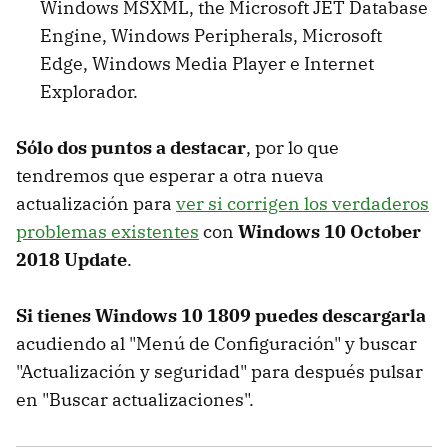
Windows MSXML, the Microsoft JET Database
Engine, Windows Peripherals, Microsoft
Edge, Windows Media Player e Internet
Explorador.
Sólo dos puntos a destacar
, por lo que
tendremos que esperar a otra nueva
actualización para
ver si corrigen los verdaderos
problemas existentes
con
Windows 10 October
2018 Update
.
Si tienes Windows 10 1809 puedes descargarla
acudiendo al "Menú de Configuración" y buscar
"Actualización y seguridad" para después pulsar
en "Buscar actualizaciones".