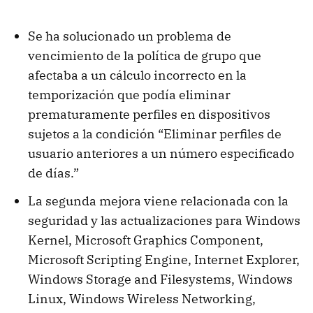
Se ha solucionado un problema de
vencimiento de la política de grupo que
afectaba a un cálculo incorrecto en la
temporización que podía eliminar
prematuramente perfiles en dispositivos
sujetos a la condición “Eliminar perfiles de
usuario anteriores a un número especificado
de días.”
La segunda mejora viene relacionada con la
seguridad y las actualizaciones para Windows
Kernel, Microsoft Graphics Component,
Microsoft Scripting Engine, Internet Explorer,
Windows Storage and Filesystems, Windows
Linux, Windows Wireless Networking,