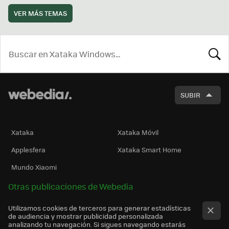
VER MÁS TEMAS
BUSCA
SUBIR
Xataka
Xataka Móvil
Applesfera
Xataka Smart Home
Mundo Xiaomi
Otras publicaciones de Webedia
Utilizamos cookies de terceros para generar estadísticas
de audiencia y mostrar publicidad personalizada
analizando tu navegación. Si sigues navegando estarás