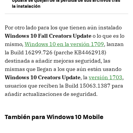
la instalación
Por otro lado para los que tienen aún instalado
Windows 10 Fall Creators Update
o lo que es lo
mismo,
Windows 10 en la versión 1709
, lanzan
la Build 16299.726 (parche KB4462918)
destinada a añadir mejoras seguridad, las
mismas que llegan a los que aún están usando
Windows 10 Creators Update
, la
versión 1703
,
usuarios que reciben la Build 15063.1387 para
añadir actualizaciones de seguridad.
También para Windows 10 Mobile