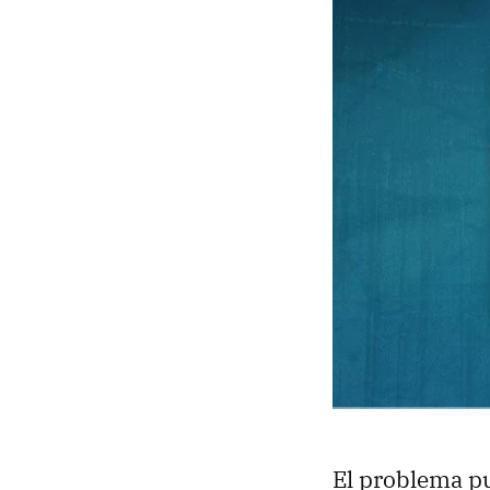
El problema pu