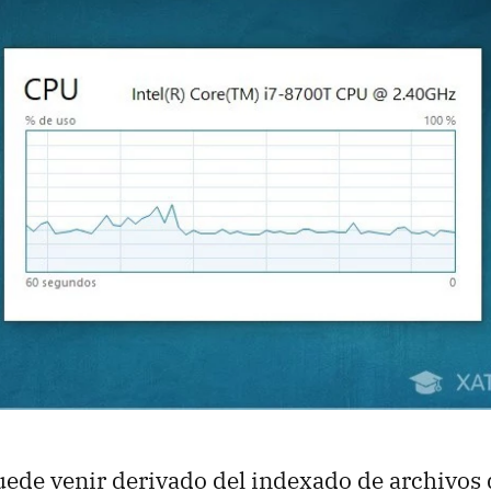
ede venir derivado del indexado de archivos q