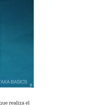
ue realiza el