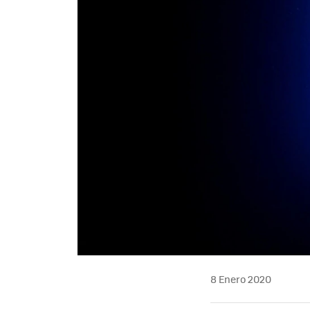
8 Enero 2020