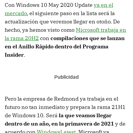
Con Windows 10 May 2020 Update
ya en el
mercado
, el siguiente paso en la lista será la
actualización que veremos llegar en otoño. De
hecho, ya hemos visto como
Microsoft trabaja en
la rama 20H2
con
compilaciones que se lanzan
en el Anillo Rápido dentro del Programa
Insider
.
Pero la empresa de Redmond ya trabaja en el
futuro no tan inmediato y prepara la rama 21H1
de Windows 10. Será
la que veamos llegar
dentro de un año, en la primavera de 2021
y de
acuerdo con
WindowsLatest
, Microsoft ya