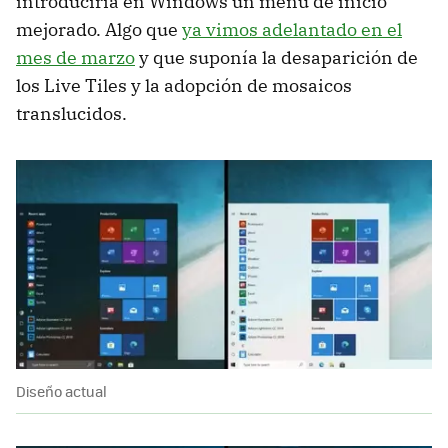
introduciría en Windows un menú de inicio
mejorado. Algo que
ya vimos adelantado en el
mes de marzo
y que suponía la desaparición de
los Live Tiles y la adopción de mosaicos
translucidos.
Diseño actual