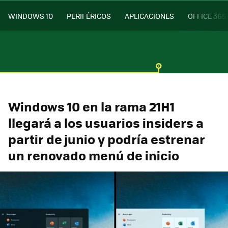
WINDOWS 10
PERIFÉRICOS
APLICACIONES
OFFICE 365
Windows 10 en la rama 21H1
llegará a los usuarios insiders a
partir de junio y podría estrenar
un renovado menú de inicio