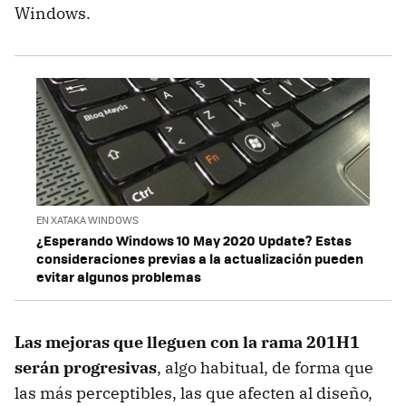
Windows.
EN XATAKA WINDOWS
¿Esperando Windows 10 May 2020 Update? Estas
consideraciones previas a la actualización pueden
evitar algunos problemas
Las mejoras que lleguen con la rama 201H1
serán progresivas
, algo habitual, de forma que
las más perceptibles, las que afecten al diseño,