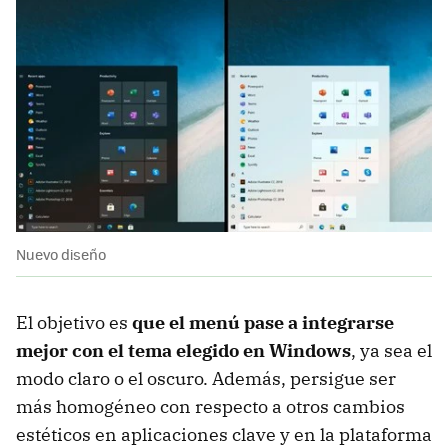
Nuevo diseño
El objetivo es
que el menú pase a integrarse
mejor con el tema elegido en Windows
, ya sea el
modo claro o el oscuro. Además, persigue ser
más homogéneo con respecto a otros cambios
estéticos en aplicaciones clave y en la plataforma