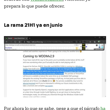
prepara lo que puede ofrecer.
La rama 21H1 ya en junio
Por ahora lo que se sabe, pese a que el párrafo
ha