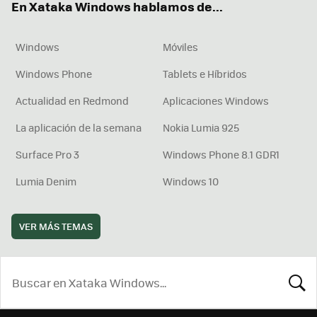
En Xataka Windows hablamos de...
Windows
Móviles
Windows Phone
Tablets e Híbridos
Actualidad en Redmond
Aplicaciones Windows
La aplicación de la semana
Nokia Lumia 925
Surface Pro 3
Windows Phone 8.1 GDR1
Lumia Denim
Windows 10
VER MÁS TEMAS
BUSCA